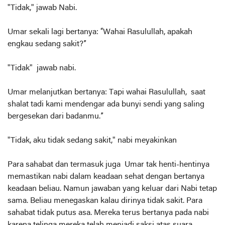
"Tidak," jawab Nabi.
Umar sekali lagi bertanya: “Wahai Rasulullah, apakah
engkau sedang sakit?”
"Tidak" jawab nabi.
Umar melanjutkan bertanya: Tapi wahai Rasulullah, saat
shalat tadi kami mendengar ada bunyi sendi yang saling
bergesekan dari badanmu.”
"Tidak, aku tidak sedang sakit," nabi meyakinkan
Para sahabat dan termasuk juga Umar tak henti-hentinya
memastikan nabi dalam keadaan sehat dengan bertanya
keadaan beliau. Namun jawaban yang keluar dari Nabi tetap
sama. Beliau menegaskan kalau dirinya tidak sakit. Para
sahabat tidak putus asa. Mereka terus bertanya pada nabi