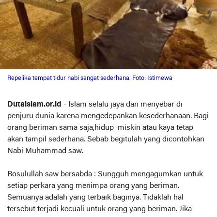
Repelika tempat tidur nabi sangat sederhana. Foto: Istimewa
Dutaislam.or.id
- Islam selalu jaya dan menyebar di
penjuru dunia karena mengedepankan kesederhanaan. Bagi
orang beriman sama saja,hidup miskin atau kaya tetap
akan tampil sederhana. Sebab begitulah yang dicontohkan
Nabi Muhammad saw.
Rosulullah saw bersabda : Sungguh mengagumkan untuk
setiap perkara yang menimpa orang yang beriman.
Semuanya adalah yang terbaik baginya. Tidaklah hal
tersebut terjadi kecuali untuk orang yang beriman. Jika