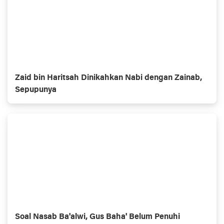
Zaid bin Haritsah Dinikahkan Nabi dengan Zainab,
Sepupunya
Soal Nasab Ba'alwi, Gus Baha' Belum Penuhi