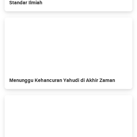
Standar Ilmiah
Menunggu Kehancuran Yahudi di Akhir Zaman