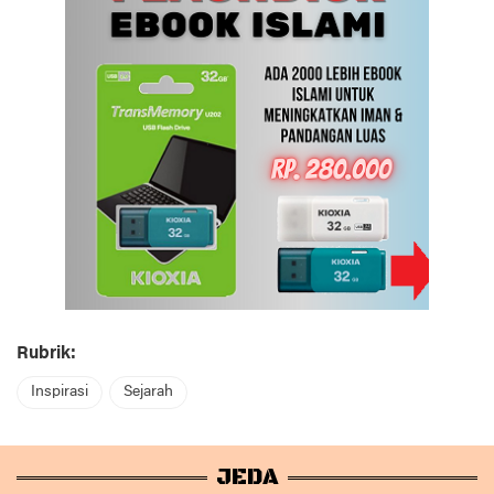
Rubrik:
Inspirasi
Sejarah
JEDA