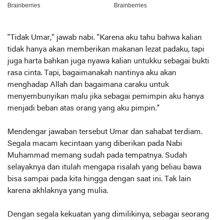
"Tidak Umar," jawab nabi. "Karena aku tahu bahwa kalian
tidak hanya akan memberikan makanan lezat padaku, tapi
juga harta bahkan juga nyawa kalian untukku sebagai bukti
rasa cinta. Tapi, bagaimanakah nantinya aku akan
menghadap Allah dan bagaimana caraku untuk
menyembunyikan malu jika sebagai pemimpin aku hanya
menjadi beban atas orang yang aku pimpin.”
Mendengar jawaban tersebut Umar dan sahabat terdiam.
Segala macam kecintaan yang diberikan pada Nabi
Muhammad memang sudah pada tempatnya. Sudah
selayaknya dan itulah mengapa risalah yang beliau bawa
bisa sampai pada kita hingga dengan saat ini. Tak lain
karena akhlaknya yang mulia.
Dengan segala kekuatan yang dimilikinya, sebagai seorang