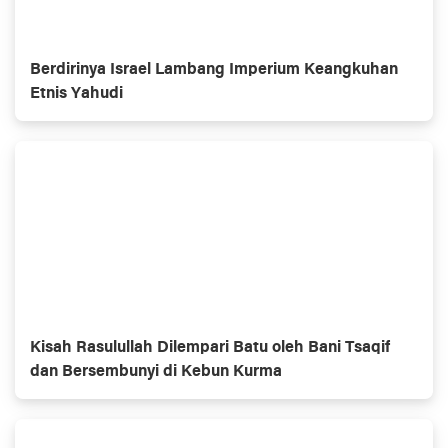
Berdirinya Israel Lambang Imperium Keangkuhan
Etnis Yahudi
Kisah Rasulullah Dilempari Batu oleh Bani Tsaqif
dan Bersembunyi di Kebun Kurma