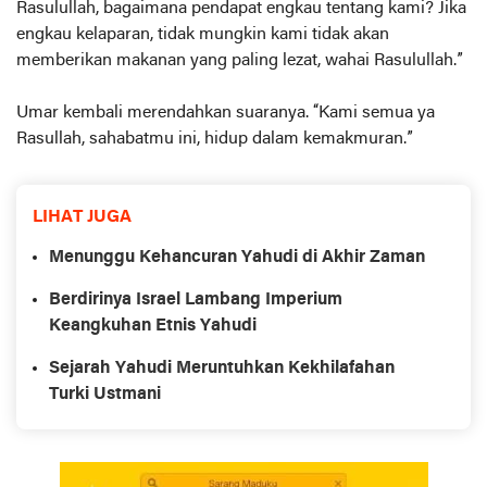
Rasulullah, bagaimana pendapat engkau tentang kami? Jika
engkau kelaparan, tidak mungkin kami tidak akan
memberikan makanan yang paling lezat, wahai Rasulullah.”
Umar kembali merendahkan suaranya. “Kami semua ya
Rasullah, sahabatmu ini, hidup dalam kemakmuran.”
LIHAT JUGA
Menunggu Kehancuran Yahudi di Akhir Zaman
Berdirinya Israel Lambang Imperium
Keangkuhan Etnis Yahudi
Sejarah Yahudi Meruntuhkan Kekhilafahan
Turki Ustmani