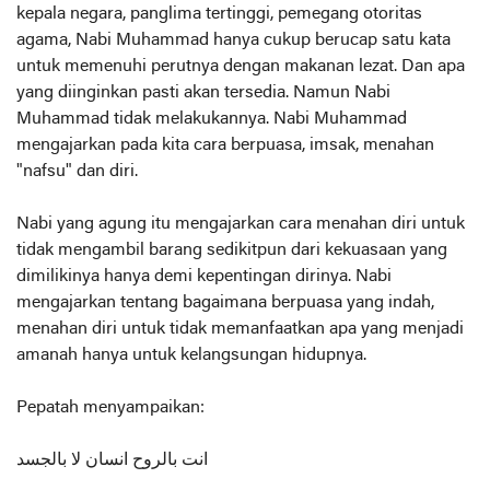
kepala negara, panglima tertinggi, pemegang otoritas
agama, Nabi Muhammad hanya cukup berucap satu kata
untuk memenuhi perutnya dengan makanan lezat. Dan apa
yang diinginkan pasti akan tersedia. Namun Nabi
Muhammad tidak melakukannya. Nabi Muhammad
mengajarkan pada kita cara berpuasa, imsak, menahan
"nafsu" dan diri.
Nabi yang agung itu mengajarkan cara menahan diri untuk
tidak mengambil barang sedikitpun dari kekuasaan yang
dimilikinya hanya demi kepentingan dirinya. Nabi
mengajarkan tentang bagaimana berpuasa yang indah,
menahan diri untuk tidak memanfaatkan apa yang menjadi
amanah hanya untuk kelangsungan hidupnya.
Pepatah menyampaikan:
انت بالروح انسان لا بالجسد