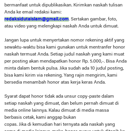
bermanfaat untuk dipublikasikan. Kirimkan naskah tulisan
Anda ke email redaksi kami:
redaksidutaislam@gmail.com
. Sertakan gambar, foto,
atau video yang melengkapi naskah Anda untuk dimuat.
Jangan lupa untuk menyertakan nomor rekening aktif yang
sewaktu-waktu bisa kami gunakan untuk mentranfer honor
naskah termuat Anda. Setiap judul naskah yang kami muat
per posting akan mendapatkan honor Rp. 5.000,-. Bisa Anda
minta dalam bentuk pulsa. Jika sudah ada 10 judul posting,
bisa kami kirim via rekening. Yang rajin mengirim, kami
bersedia menambah honor atas kerja keras Anda.
Syarat dapat honor tidak ada unsur copy-paste dalam
setiap naskah yang dimuat, dan belum pernah dimuat di
media online lainnya. Kalau dimuat di media massa
berbasis cetak, kami anggap bukan
copas. Jika di kemudian hari ternyata ada naskah yang