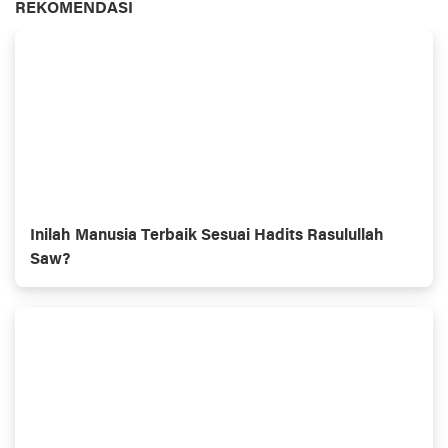
REKOMENDASI
Inilah Manusia Terbaik Sesuai Hadits Rasulullah
Saw?