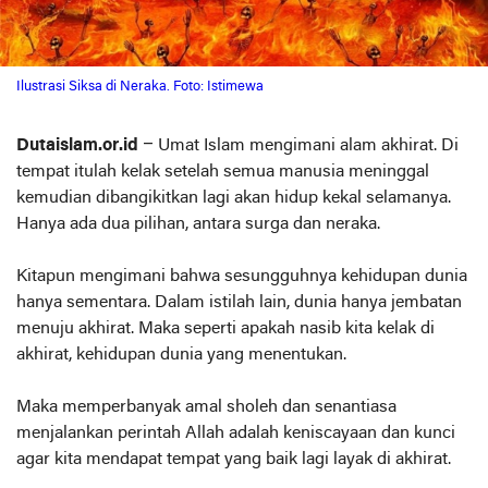
Ilustrasi Siksa di Neraka. Foto: Istimewa
Dutaislam.or.id
– Umat Islam mengimani alam akhirat. Di
tempat itulah kelak setelah semua manusia meninggal
kemudian dibangikitkan lagi akan hidup kekal selamanya.
Hanya ada dua pilihan, antara surga dan neraka.
Kitapun mengimani bahwa sesungguhnya kehidupan dunia
hanya sementara. Dalam istilah lain, dunia hanya jembatan
menuju akhirat. Maka seperti apakah nasib kita kelak di
akhirat, kehidupan dunia yang menentukan.
Maka memperbanyak amal sholeh dan senantiasa
menjalankan perintah Allah adalah keniscayaan dan kunci
agar kita mendapat tempat yang baik lagi layak di akhirat.