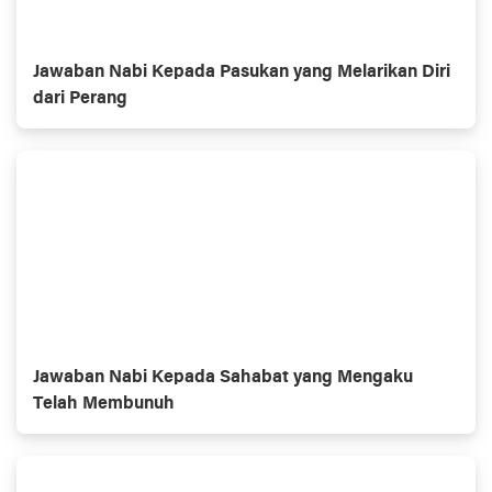
Jawaban Nabi Kepada Pasukan yang Melarikan Diri
dari Perang
Jawaban Nabi Kepada Sahabat yang Mengaku
Telah Membunuh