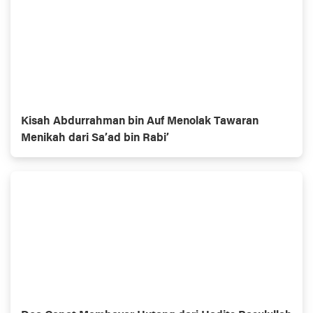
Kisah Abdurrahman bin Auf Menolak Tawaran
Menikah dari Sa’ad bin Rabi’