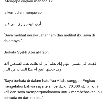
“Mengapa engkau menangis?”
Ia kemudian menjawab,
أرى جهنم وأرى امي فيها
“Saya melihat neraka Jahannam dan melihat ibu saya di
dalamnya.”
Berkata Syekh Abu al-Rabi’:
فقلت في نفسي اللهم إنك تعلم أني قد هللت هذه السبعين ألفا
وقد جعلتها عتق أم هذا الشاب من النار.
“Saya berkata di dalam hati, Yaa Allah, sungguh Engkau
mengetahui bahwa saya telah berdzikir لا إله إلا الله 70.000
kali dan saya mempergunakannya untuk membebaskan ibu
pemuda ini dari neraka.”