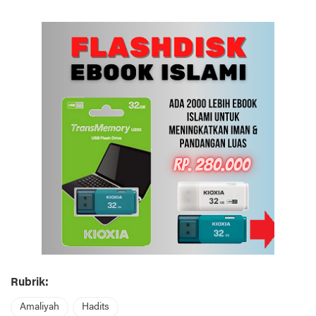
Rubrik:
Amaliyah
Hadits