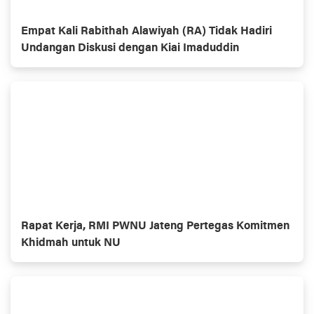
Empat Kali Rabithah Alawiyah (RA) Tidak Hadiri
Undangan Diskusi dengan Kiai Imaduddin
Rapat Kerja, RMI PWNU Jateng Pertegas Komitmen
Khidmah untuk NU