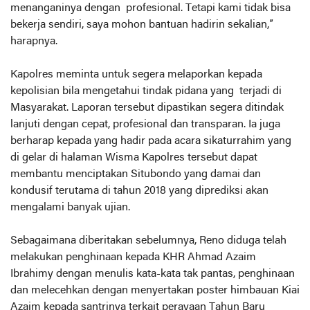
menanganinya dengan profesional. Tetapi kami tidak bisa
bekerja sendiri, saya mohon bantuan hadirin sekalian,”
harapnya.
Kapolres meminta untuk segera melaporkan kepada
kepolisian bila mengetahui tindak pidana yang terjadi di
Masyarakat. Laporan tersebut dipastikan segera ditindak
lanjuti dengan cepat, profesional dan transparan. Ia juga
berharap kepada yang hadir pada acara sikaturrahim yang
di gelar di halaman Wisma Kapolres tersebut dapat
membantu menciptakan Situbondo yang damai dan
kondusif terutama di tahun 2018 yang diprediksi akan
mengalami banyak ujian.
Sebagaimana diberitakan sebelumnya, Reno diduga telah
melakukan penghinaan kepada KHR Ahmad Azaim
Ibrahimy dengan menulis kata-kata tak pantas, penghinaan
dan melecehkan dengan menyertakan poster himbauan Kiai
Azaim kepada santrinya terkait perayaan Tahun Baru