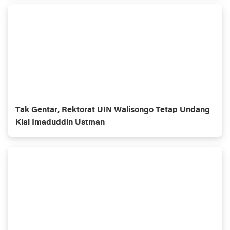
Tak Gentar, Rektorat UIN Walisongo Tetap Undang
Kiai Imaduddin Ustman