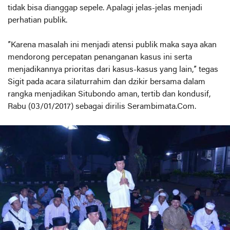
tidak bisa dianggap sepele. Apalagi jelas-jelas menjadi
perhatian publik.
”Karena masalah ini menjadi atensi publik maka saya akan
mendorong percepatan penanganan kasus ini serta
menjadikannya prioritas dari kasus-kasus yang lain,” tegas
Sigit pada acara silaturrahim dan dzikir bersama dalam
rangka menjadikan Situbondo aman, tertib dan kondusif,
Rabu (03/01/2017) sebagai dirilis Serambimata.Com.