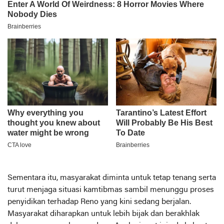
Sementara itu, masyarakat diminta untuk tetap tenang serta
turut menjaga situasi kamtibmas sambil menunggu proses
penyidikan terhadap Reno yang kini sedang berjalan.
Masyarakat diharapkan untuk lebih bijak dan berakhlak