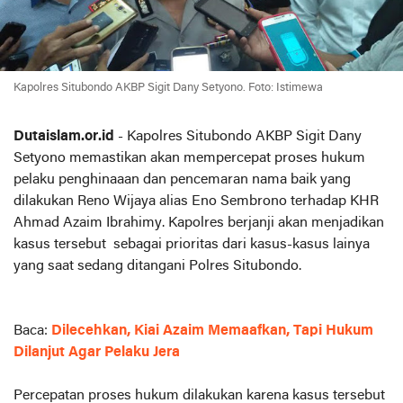
Kapolres Situbondo AKBP Sigit Dany Setyono. Foto: Istimewa
Dutaislam.or.id
- Kapolres Situbondo AKBP Sigit Dany
Setyono memastikan akan mempercepat proses hukum
pelaku penghinaaan dan pencemaran nama baik yang
dilakukan Reno Wijaya alias Eno Sembrono terhadap KHR
Ahmad Azaim Ibrahimy. Kapolres berjanji akan menjadikan
kasus tersebut sebagai prioritas dari kasus-kasus lainya
yang saat sedang ditangani Polres Situbondo.
Baca:
Dilecehkan, Kiai Azaim Memaafkan, Tapi Hukum
Dilanjut Agar Pelaku Jera
Percepatan proses hukum dilakukan karena kasus tersebut