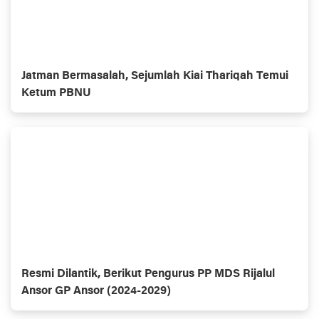
Jatman Bermasalah, Sejumlah Kiai Thariqah Temui
Ketum PBNU
Resmi Dilantik, Berikut Pengurus PP MDS Rijalul
Ansor GP Ansor (2024-2029)