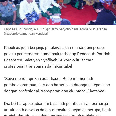
Kapolres Situbondo, AKBP Sigit Dany Setyono pada acara Silaturrahim
Situbondo damai dan kondusif
Kapolres juga berjanji, pihaknya akan manangani proses
pelaku pencemaran nama baik terhadap Pengasuh Pondok
Pesantren Salafiyah Syafiiyah Sukorejo itu secara
profesional, transparan dan akuntabel
“Saya menginginkan agar kasus Reno ini menjadi
pembelajaran buat kita dan harus bisa ditangani kepolisian
dengan profesional, transparan dan akuntabel,” katanya.
Dia berharap kejadian ini bisa jadi pembelajaran berharga
untuk lebih dewasa dalam menyikapi kejadian serupa, tidak