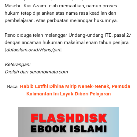
Masehi. Kiai Azaim telah memaafkan, namun proses
hukum tetap dijalankan atas nama rasa keadilan dan
pembelajaran. Atas perbuatan melanggar hukumnya.
Reno diduga telah melanggar Undang-undang ITE, pasal 27
dengan ancaman hukuman maksimal enam tahun penjara.
[
dutaislam.or.id/Hans/pin
]
Keterangan:
Diolah dari serambimata.com
Baca:
Habib Lutfhi Dihina Mirip Nenek-Nenek, Pemuda
Kalimantan Ini Layak Diberi Pelajaran