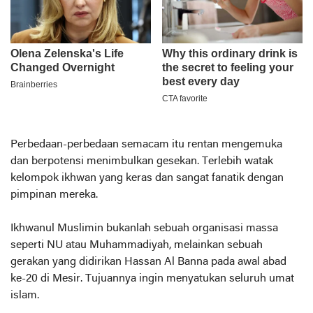
Perbedaan-perbedaan semacam itu rentan mengemuka
dan berpotensi menimbulkan gesekan. Terlebih watak
kelompok ikhwan yang keras dan sangat fanatik dengan
pimpinan mereka.
Ikhwanul Muslimin bukanlah sebuah organisasi massa
seperti NU atau Muhammadiyah, melainkan sebuah
gerakan yang didirikan Hassan Al Banna pada awal abad
ke-20 di Mesir. Tujuannya ingin menyatukan seluruh umat
islam.