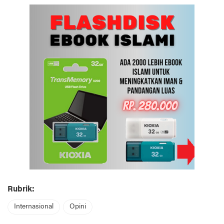
Rubrik:
Internasional
Opini