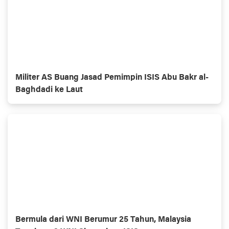
Militer AS Buang Jasad Pemimpin ISIS Abu Bakr al-
Baghdadi ke Laut
Bermula dari WNI Berumur 25 Tahun, Malaysia