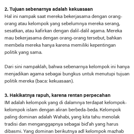
2. Tujuan sebenarnya adalah kekuasaan
Hal ini nampak saat mereka bekerjasama dengan orang-
orang atau kelompok yang sebelumnya mereka serang,
sesatkan, atau kafirkan dengan dalil-dalil agama. Mereka
mau bekerjasama dengan orang-orang tersebut, bahkan
membela mereka hanya karena memiliki kepentingan
politik yang sama.
Dari sini nampaklah, bahwa sebenarnya kelompok ini hanya
menjadikan agama sebagai bungkus untuk menutupi tujuan
politik mereka (baca: kekuasaan).
3. Hakikatnya rapuh, karena rentan perpecahan
IM adalah kelompok yang di dalamnya terdapat kelompok-
kelompok islam dengan aliran berbeda-beda. Kelompok
paling dominan adalah Wahabi, yang kita tahu menolak
tradisi dan menganggapnya sebagai bid'ah yang harus
dibasmi. Yang dominan berikutnya adl kelompok mazhab