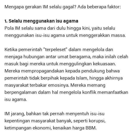
Mengapa gerakan IM selalu gagal? Ada beberapa faktor:
1. Selalu menggunakan isu agama
Pola IM selalu sama dari dulu hingga kini, yaitu selalu
menggunakan isu-isu agama untuk menggerakkan massa.
Ketika pemerintah "terpeleset" dalam mengelola dan
menjaga hubungan antar umat beragama, maka inilah celah
masuk bagi mereka untuk menggulingkan kekuasaan.
Mereka mempropagandakan kepada pendukung bahwa
pemerintah tidak berpihak kepada Islam, hingga akhirnya
masyarakat terbakar emosinya. Mereka memang
berpengalaman dalam hal mengelola konflik memanfaatkan
isu agama.
IM jarang, bahkan tak pernah menyentuh isu-isu
kepentingan masyarakat banyak, seperti korupsi,
ketimpangan ekonomi, kenaikan harga BBM.