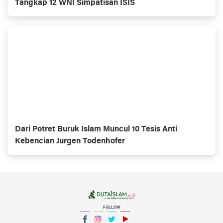
Tangkap 12 WNI Simpatisan ISIS
Dari Potret Buruk Islam Muncul 10 Tesis Anti
Kebencian Jurgen Todenhofer
FOLLOW