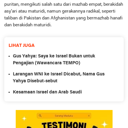
puritan, mengikuti salah satu dari mazhab empat, berakidah
asy'ari atau maturidi, namun gerakannya radikal, seperti
taliban di Pakistan dan Afghanistan yang bermazhab hanafi
dan berakidah maturidi.
LIHAT JUGA
Gus Yahya: Saya ke Israel Bukan untuk
Pengajian (Wawancara TEMPO)
Larangan WNI ke Israel Dicabut, Nama Gus
Yahya Disebut-sebut
Kesamaan Israel dan Arab Saudi