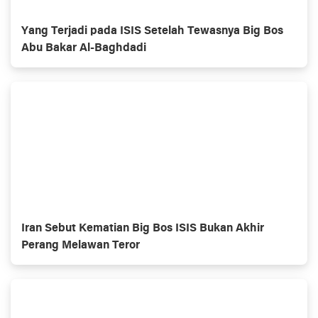
Yang Terjadi pada ISIS Setelah Tewasnya Big Bos
Abu Bakar Al-Baghdadi
Iran Sebut Kematian Big Bos ISIS Bukan Akhir
Perang Melawan Teror