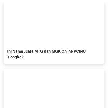
Ini Nama Juara MTQ dan MQK Online PCINU
Tiongkok