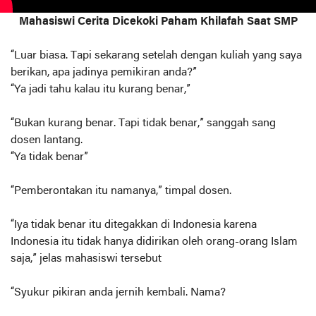
Mahasiswi Cerita Dicekoki Paham Khilafah Saat SMP
“Luar biasa. Tapi sekarang setelah dengan kuliah yang saya
berikan, apa jadinya pemikiran anda?”
“Ya jadi tahu kalau itu kurang benar,”
“Bukan kurang benar. Tapi tidak benar,” sanggah sang
dosen lantang.
“Ya tidak benar”
“Pemberontakan itu namanya,” timpal dosen.
“Iya tidak benar itu ditegakkan di Indonesia karena
Indonesia itu tidak hanya didirikan oleh orang-orang Islam
saja,” jelas mahasiswi tersebut
“Syukur pikiran anda jernih kembali. Nama?