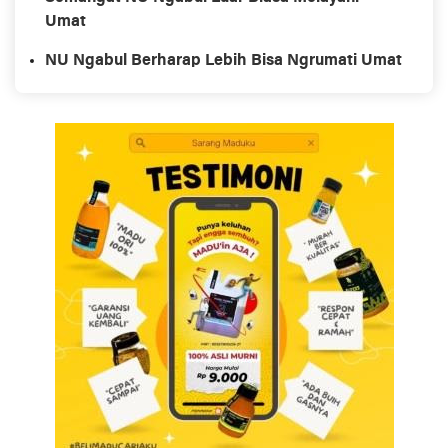
Umat
NU Ngabul Berharap Lebih Bisa Ngrumati Umat