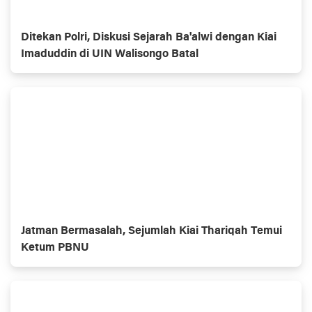
Ditekan Polri, Diskusi Sejarah Ba'alwi dengan Kiai
Imaduddin di UIN Walisongo Batal
Jatman Bermasalah, Sejumlah Kiai Thariqah Temui
Ketum PBNU