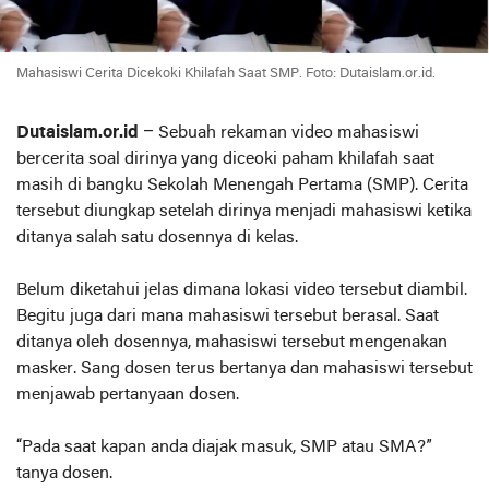
Mahasiswi Cerita Dicekoki Khilafah Saat SMP. Foto: Dutaislam.or.id.
Dutaislam.or.id
– Sebuah rekaman video mahasiswi
bercerita soal dirinya yang diceoki paham khilafah saat
masih di bangku Sekolah Menengah Pertama (SMP). Cerita
tersebut diungkap setelah dirinya menjadi mahasiswi ketika
ditanya salah satu dosennya di kelas.
Belum diketahui jelas dimana lokasi video tersebut diambil.
Begitu juga dari mana mahasiswi tersebut berasal. Saat
ditanya oleh dosennya, mahasiswi tersebut mengenakan
masker. Sang dosen terus bertanya dan mahasiswi tersebut
menjawab pertanyaan dosen.
“Pada saat kapan anda diajak masuk, SMP atau SMA?”
tanya dosen.