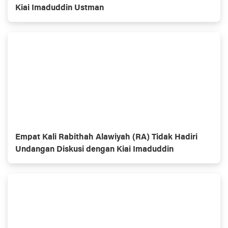
Kiai Imaduddin Ustman
Empat Kali Rabithah Alawiyah (RA) Tidak Hadiri
Undangan Diskusi dengan Kiai Imaduddin