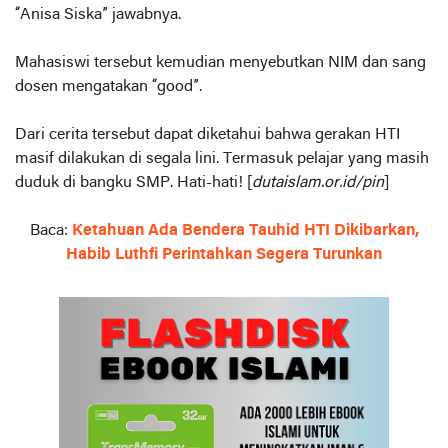
“Anisa Siska” jawabnya.
Mahasiswi tersebut kemudian menyebutkan NIM dan sang
dosen mengatakan “good”.
Dari cerita tersebut dapat diketahui bahwa gerakan HTI
masif dilakukan di segala lini. Termasuk pelajar yang masih
duduk di bangku SMP. Hati-hati! [
dutaislam.or.id/pin
]
Baca:
Ketahuan Ada Bendera Tauhid HTI Dikibarkan,
Habib Luthfi Perintahkan Segera Turunkan