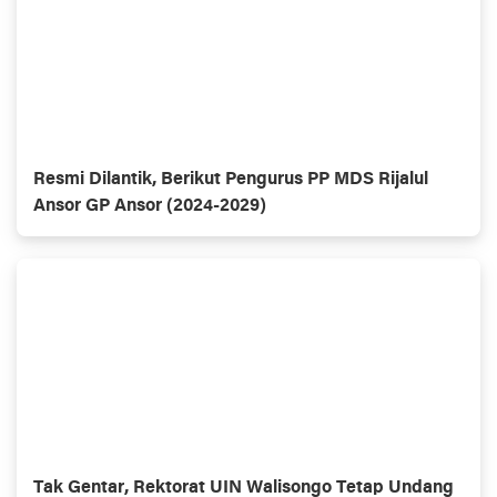
Resmi Dilantik, Berikut Pengurus PP MDS Rijalul
Ansor GP Ansor (2024-2029)
Tak Gentar, Rektorat UIN Walisongo Tetap Undang