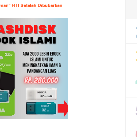
man" HTI Setelah Dibubarkan