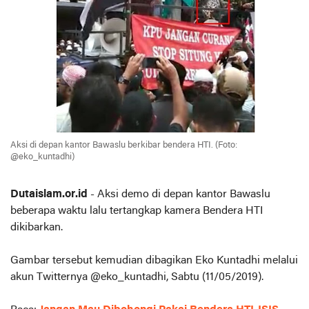
Aksi di depan kantor Bawaslu berkibar bendera HTI. (Foto:
@eko_kuntadhi)
Dutaislam.or.id
- Aksi demo di depan kantor Bawaslu
beberapa waktu lalu tertangkap kamera Bendera HTI
dikibarkan.
Gambar tersebut kemudian dibagikan Eko Kuntadhi melalui
akun Twitternya @eko_kuntadhi, Sabtu (11/05/2019).