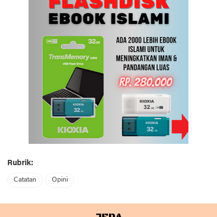
Rubrik:
Catatan
Opini