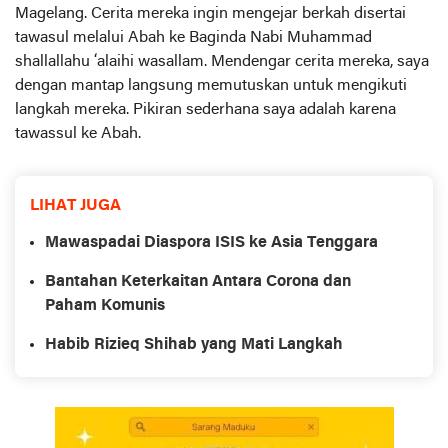
Magelang. Cerita mereka ingin mengejar berkah disertai
tawasul melalui Abah ke Baginda Nabi Muhammad
shallallahu ‘alaihi wasallam. Mendengar cerita mereka, saya
dengan mantap langsung memutuskan untuk mengikuti
langkah mereka. Pikiran sederhana saya adalah karena
tawassul ke Abah.
LIHAT JUGA
Mawaspadai Diaspora ISIS ke Asia Tenggara
Bantahan Keterkaitan Antara Corona dan
Paham Komunis
Habib Rizieq Shihab yang Mati Langkah