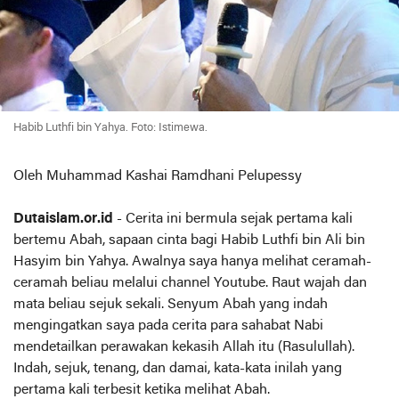
Habib Luthfi bin Yahya. Foto: Istimewa.
Oleh Muhammad Kashai Ramdhani Pelupessy
Dutaislam.or.id
- Cerita ini bermula sejak pertama kali
bertemu Abah, sapaan cinta bagi Habib Luthfi bin Ali bin
Hasyim bin Yahya. Awalnya saya hanya melihat ceramah-
ceramah beliau melalui channel Youtube. Raut wajah dan
mata beliau sejuk sekali. Senyum Abah yang indah
mengingatkan saya pada cerita para sahabat Nabi
mendetailkan perawakan kekasih Allah itu (Rasulullah).
Indah, sejuk, tenang, dan damai, kata-kata inilah yang
pertama kali terbesit ketika melihat Abah.