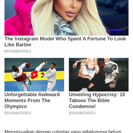
Menyesuaikan dengan rutinitas yang sebelumnya belum