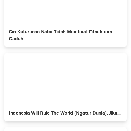
Ciri Keturunan Nabi: Tidak Membuat Fitnah dan
Gaduh
Indonesia Will Rule The World (Ngatur Dunia), Jika...