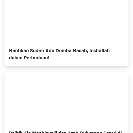
Hentikan Sudah Adu Domba Nasab, Inshaflah
dalam Perbedaan!