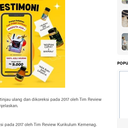
POPU
itinjau ulang dan dikoreksi pada 2017 oleh Tim Review
jelaskan.
ksi pada 2017 oleh Tim Review Kurikulum Kemenag.