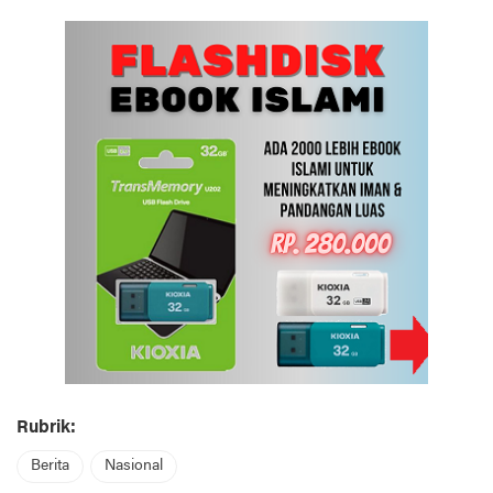
Rubrik:
Berita
Nasional