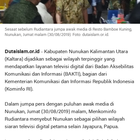
Sesaat sebelum Rudiantara jumpa awak media di Resto Bamboe Kuning,
Nunukan, Jumat malam (30/08/2019). Foto: dutaislam.or.id.
Dutaislam.or.id
- Kabupaten Nunukan Kalimantan Utara
(Kaltara) dijadikan sebagai wilayah terpinggir yang
mendapatkan layanan televisi digital dari Badan Aksebilitas
Komunikasi dan Informasi (BAKTI), bagian dari
Kementerian Komunikasi dan Informasi Republik Indonesia
(Kominfo RI).
Dalam jumpa pers dengan puluhan awak media di
Nunukan, Jumat (30/08/2019) malam, Menkominfo
Rudiantara menyebut Nunukan sebagai pilihan wilayah
siaran televisi digital petama selain Jayapura, Papua.