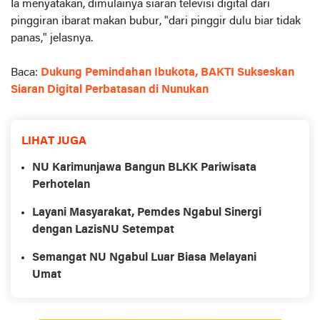
Ia menyatakan, dimulainya siaran televisi digital dari
pinggiran ibarat makan bubur, "dari pinggir dulu biar tidak
panas," jelasnya.
Baca:
Dukung Pemindahan Ibukota, BAKTI Sukseskan
Siaran Digital Perbatasan di Nunukan
LIHAT JUGA
NU Karimunjawa Bangun BLKK Pariwisata
Perhotelan
Layani Masyarakat, Pemdes Ngabul Sinergi
dengan LazisNU Setempat
Semangat NU Ngabul Luar Biasa Melayani
Umat