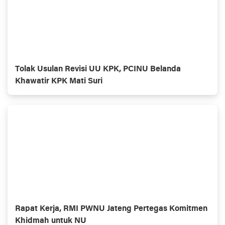
Tolak Usulan Revisi UU KPK, PCINU Belanda
Khawatir KPK Mati Suri
Rapat Kerja, RMI PWNU Jateng Pertegas Komitmen
Khidmah untuk NU