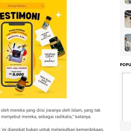
POPU
 oleh mereka yang diisi jiwanya oleh Islam, yang tak
h menyebut mereka, sebagai radikalis," katanya.
t ini diangkat bukan untuk melanjutkan kemerdekaan.