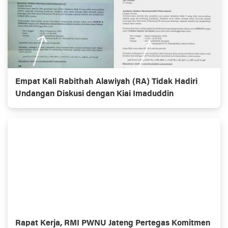
Empat Kali Rabithah Alawiyah (RA) Tidak Hadiri
Undangan Diskusi dengan Kiai Imaduddin
Rapat Kerja, RMI PWNU Jateng Pertegas Komitmen