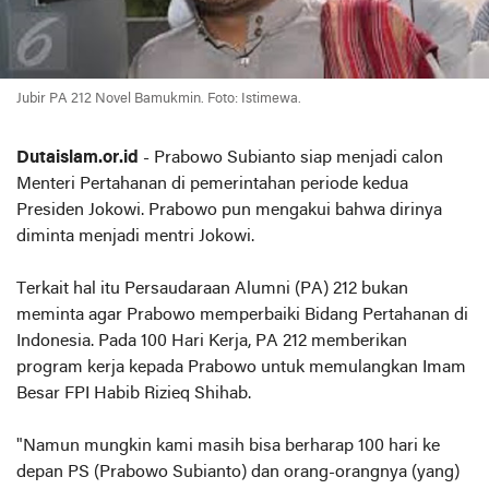
Jubir PA 212 Novel Bamukmin. Foto: Istimewa.
Dutaislam.or.id
- Prabowo Subianto siap menjadi calon
Menteri Pertahanan di pemerintahan periode kedua
Presiden Jokowi. Prabowo pun mengakui bahwa dirinya
diminta menjadi mentri Jokowi.
Terkait hal itu Persaudaraan Alumni (PA) 212 bukan
meminta agar Prabowo memperbaiki Bidang Pertahanan di
Indonesia. Pada 100 Hari Kerja, PA 212 memberikan
program kerja kepada Prabowo untuk memulangkan Imam
Besar FPI Habib Rizieq Shihab.
"Namun mungkin kami masih bisa berharap 100 hari ke
depan PS (Prabowo Subianto) dan orang-orangnya (yang)