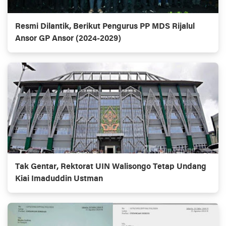
Resmi Dilantik, Berikut Pengurus PP MDS Rijalul
Ansor GP Ansor (2024-2029)
Tak Gentar, Rektorat UIN Walisongo Tetap Undang
Kiai Imaduddin Ustman