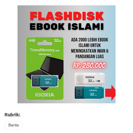
Rubrik:
Berita