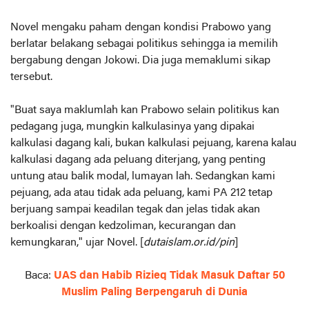
Novel mengaku paham dengan kondisi Prabowo yang
berlatar belakang sebagai politikus sehingga ia memilih
bergabung dengan Jokowi. Dia juga memaklumi sikap
tersebut.
"Buat saya maklumlah kan Prabowo selain politikus kan
pedagang juga, mungkin kalkulasinya yang dipakai
kalkulasi dagang kali, bukan kalkulasi pejuang, karena kalau
kalkulasi dagang ada peluang diterjang, yang penting
untung atau balik modal, lumayan lah. Sedangkan kami
pejuang, ada atau tidak ada peluang, kami PA 212 tetap
berjuang sampai keadilan tegak dan jelas tidak akan
berkoalisi dengan kedzoliman, kecurangan dan
kemungkaran," ujar Novel. [
dutaislam.or.id/pin
]
Baca:
UAS dan Habib Rizieq Tidak Masuk Daftar 50
Muslim Paling Berpengaruh di Dunia