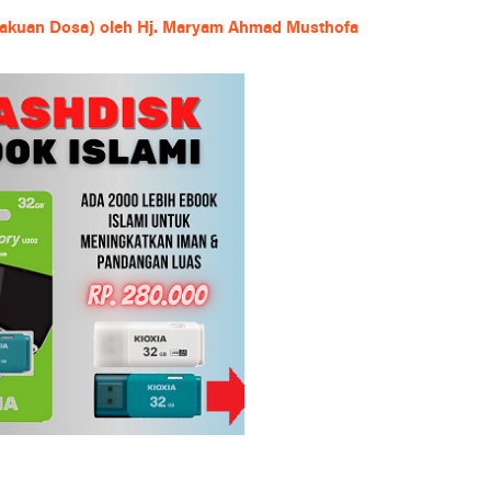
engakuan Dosa) oleh Hj. Maryam Ahmad Musthofa