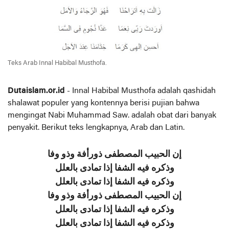
Teks Arab Innal Habibal Musthofa.
Dutaislam.or.id
- Innal Habibal Musthofa adalah qashidah
shalawat populer yang kontennya berisi pujian bahwa
mengingat Nabi Muhammad Saw. adalah obat dari banyak
penyakit. Berikut teks lengkapnya, Arab dan Latin.
إن الحبيب المصطفی ذورأفة وذو وفا
وذکره فيه الشفا إذا تمادی بالعلل
وذکره فيه الشفا إذا تمادی بالعلل
إن الحبيب المصطفی ذورأفة وذو وفا
وذکره فيه الشفا إذا تمادی بالعلل
وذکره فيه الشفا إذا تمادی بالعلل