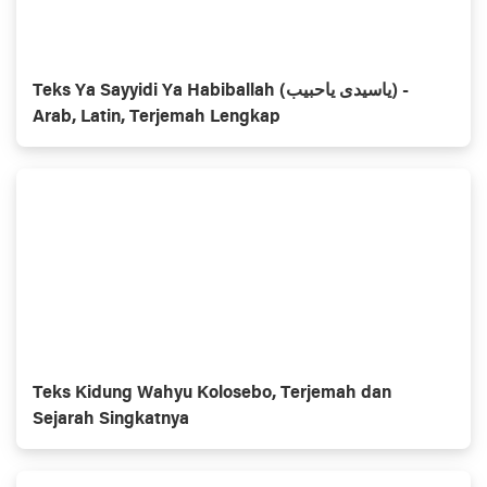
Teks Ya Sayyidi Ya Habiballah (ياسيدی ياحبيب) -
Arab, Latin, Terjemah Lengkap
Teks Kidung Wahyu Kolosebo, Terjemah dan
Sejarah Singkatnya