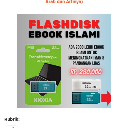
Arab dan Artinya)
Rubrik: