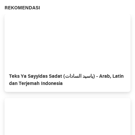
REKOMENDASI
Teks Ya Sayyidas Sadat (ياسيد السادات) - Arab, Latin
dan Terjemah Indonesia