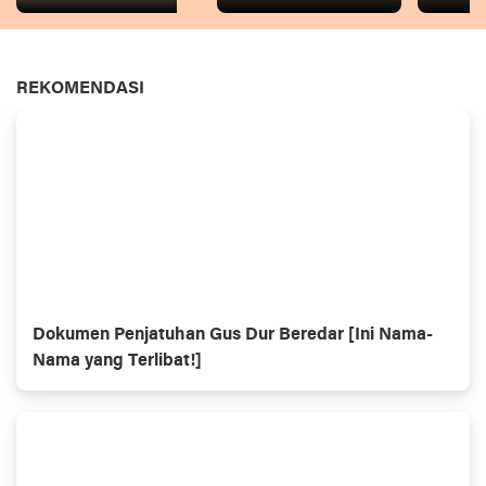
REKOMENDASI
Dokumen Penjatuhan Gus Dur Beredar [Ini Nama-
Nama yang Terlibat!]