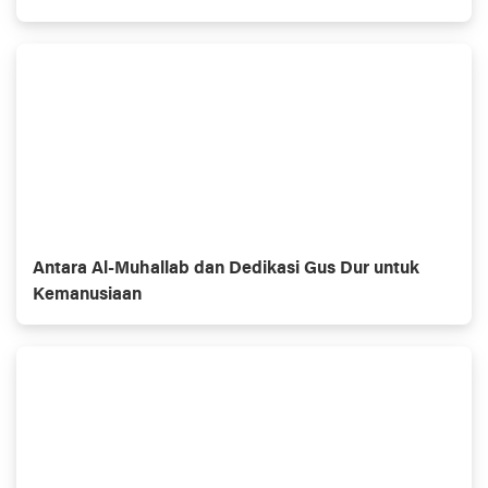
Antara Al-Muhallab dan Dedikasi Gus Dur untuk
Kemanusiaan