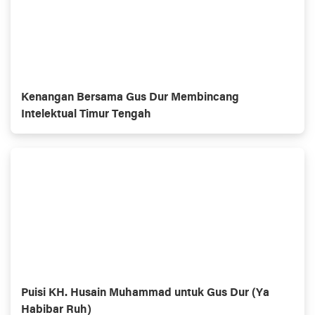
Kenangan Bersama Gus Dur Membincang
Intelektual Timur Tengah
Puisi KH. Husain Muhammad untuk Gus Dur (Ya
Habibar Ruh)