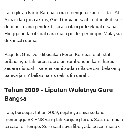
Lalu giliran kami. Karena teman mengenalkan diri dari Al-
Azhar dan juga aktifis, Gus Dur yang saat itu duduk di kursi
dengan celana pendek bicara tentang intelektual disana.
Hingga berlarut soal cara main politik pemimpin Malaysia
di kancah dunia.
Pagi itu, Gus Dur dibacakan koran Kompas oleh staf
pribadinya. Tak terasa obrolan rombongan kami harus
segera disudahi, karena kami sudah dikode dari belakang
bahwa jam 7 beliau harus cek rutin darah.
Tahun 2009 - Liputan Wafatnya Guru
Bangsa
Lalu, bergegas tahun 2009, sejatinya saya sedang
menunggu SK PNS yang tak kunjung turun. Saat itu masih
tercatat di Tempo. Sore saat saya libur, ada pesan masuk