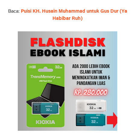
Baca:
Puisi KH. Husain Muhammad untuk Gus Dur (Ya
Habibar Ruh)