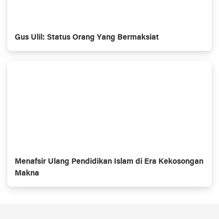
Gus Ulil: Status Orang Yang Bermaksiat
Menafsir Ulang Pendidikan Islam di Era Kekosongan
Makna