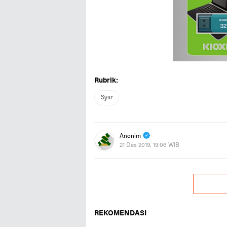
Rubrik:
Syiir
Anonim
21 Des 2019, 19:06 WIB
REKOMENDASI