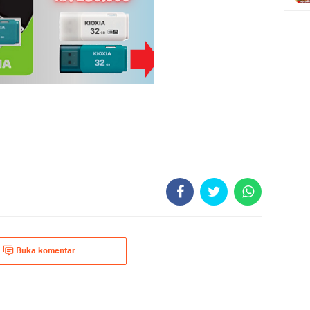
Buka komentar