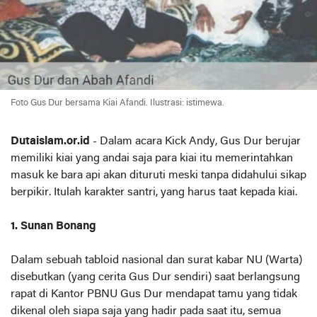
Foto Gus Dur bersama Kiai Afandi. Ilustrasi: istimewa.
Dutaislam.or.id
- Dalam acara Kick Andy, Gus Dur berujar
memiliki kiai yang andai saja para kiai itu memerintahkan
masuk ke bara api akan dituruti meski tanpa didahului sikap
berpikir. Itulah karakter santri, yang harus taat kepada kiai.
1. Sunan Bonang
Dalam sebuah tabloid nasional dan surat kabar NU (Warta)
disebutkan (yang cerita Gus Dur sendiri) saat berlangsung
rapat di Kantor PBNU Gus Dur mendapat tamu yang tidak
dikenal oleh siapa saja yang hadir pada saat itu, semua