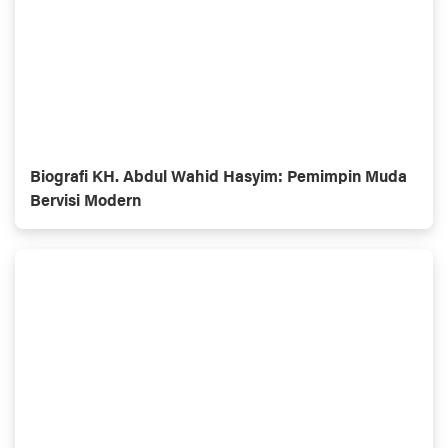
Biografi KH. Abdul Wahid Hasyim: Pemimpin Muda
Bervisi Modern