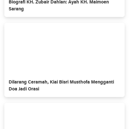
Biografi KH. Zubair Dahlan: Ayah KH. Maimoen
Sarang
Dilarang Ceramah, Kiai Bisri Musthofa Mengganti
Doa Jadi Orasi