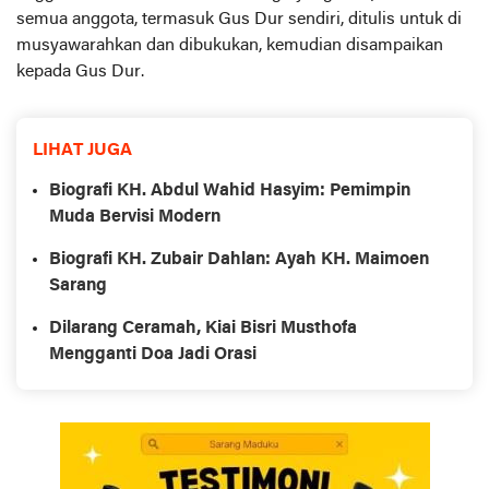
semua anggota, termasuk Gus Dur sendiri, ditulis untuk di
musyawarahkan dan dibukukan, kemudian disampaikan
kepada Gus Dur.
LIHAT JUGA
Biografi KH. Abdul Wahid Hasyim: Pemimpin
Muda Bervisi Modern
Biografi KH. Zubair Dahlan: Ayah KH. Maimoen
Sarang
Dilarang Ceramah, Kiai Bisri Musthofa
Mengganti Doa Jadi Orasi