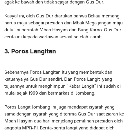
agak ke bawah dan tidak sejajar dengan Gus Dur.
Kasyaf ini, oleh Gus Dur diartikan bahwa Beliau memang
harus maju sebagai presiden dan Mbak Mega jangan maju
dulu. Ini perintah Mbah Hasyim dan Bung Karno. Gus Dur
cerita ini kepada wartawan sesaat setelah ziarah.
3. Poros Langitan
Sebenarnya Poros Langitan itu yang membentuk dan
ketuanya ya Gus Dur sendiri. Dan Poros Langit yang
tujuannya untuk menghimpun "Kabar Langit" ini sudah di
mulai sejak 1999 dan bermarkas di Jombang.
Poros Langit Jombang ini juga mendapat isyarah yang
sama dengan isyarah yang diterima Gus Dur saat ziarah ke
Mbah Hasyim dua hari menjelang pemilihan presiden oleh
anggota MPR-RI. Berita-berita langit yang didapat oleh