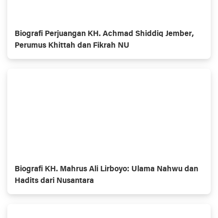
Biografi Perjuangan KH. Achmad Shiddiq Jember,
Perumus Khittah dan Fikrah NU
Biografi KH. Mahrus Ali Lirboyo: Ulama Nahwu dan
Hadits dari Nusantara