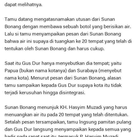
dapat melihatnya.
Tamu datang mengatasnamakan utusan dari Sunan
Bonang dengan membawa sebuah botol yang berisikan air.
Lalu si tamu menyampaikan pesan dari Sunan Bonang
bahwa air ini supaya di tuangkan ke 20 tempat yang telah di
tentukan oleh Sunan Bonang dan harus cukup.
Saat itu Gus Dur hanya menyebutkan dia tempat; yaitu
Papua (bukan nama kotanya) dan Surabaya (menyebut
nama kota). Menurut pesan dari Sunan Bonang, alasan
tamu sampaikan kepada Gus Dur supaya kota itu tidak
terjadi kerusuhan hingga disintegrasi.
Sunan Bonang menunjuk KH. Hasyim Muzadi yang harus
menuangkan air itu pada 20 tempat yang telah ditentukan.
Setalah pesan tersampaikan, tamu lngsung pamitan pulang
dan Gus Dur langsung menyampaikan kepada semua yang