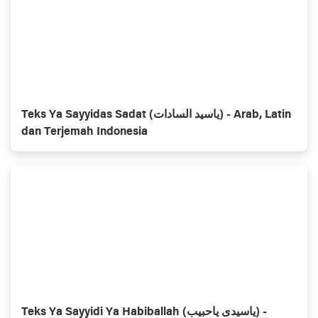
Teks Ya Sayyidas Sadat (ياسيد السادات) - Arab, Latin
dan Terjemah Indonesia
Teks Ya Sayyidi Ya Habiballah (ياسيدی ياحبيب) -