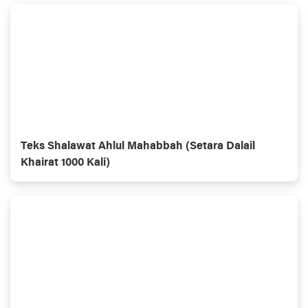
Teks Shalawat Ahlul Mahabbah (Setara Dalail
Khairat 1000 Kali)