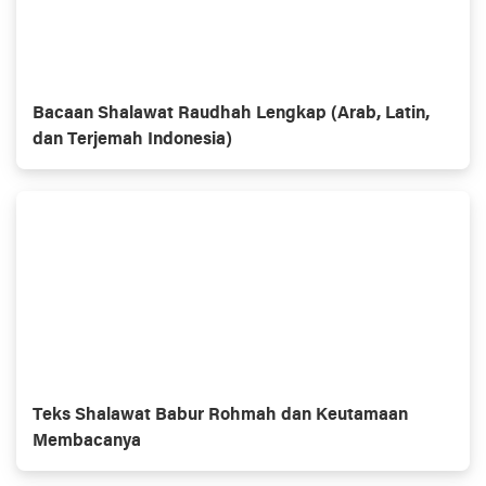
Bacaan Shalawat Raudhah Lengkap (Arab, Latin,
dan Terjemah Indonesia)
Teks Shalawat Babur Rohmah dan Keutamaan
Membacanya