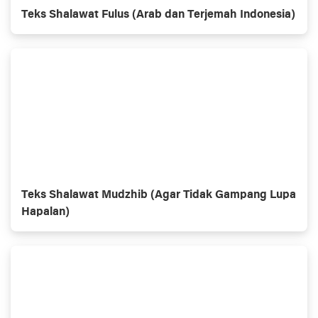
Teks Shalawat Fulus (Arab dan Terjemah Indonesia)
Teks Shalawat Mudzhib (Agar Tidak Gampang Lupa
Hapalan)