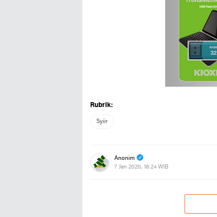
Rubrik:
Syiir
Anonim
7 Jan 2020, 18:24 WIB