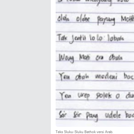
Teks Sluku-Sluku Bathok versi Arab.