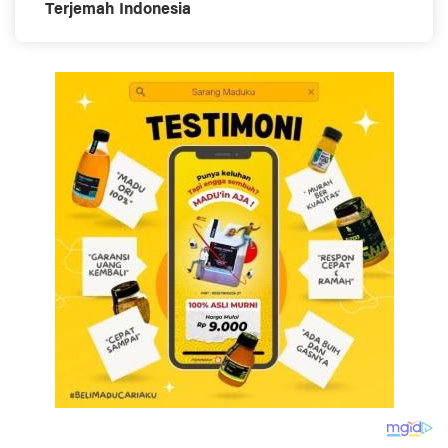
Terjemah Indonesia