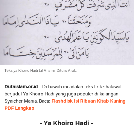
Teks ya Khoiro Hadi Lil Anami. Ditulis Arab.
Dutaislam.or.id
- Di bawah ini adalah teks lirik shalawat
berjudul Ya Khoiro Hadi yang juga populer di kalangan
Syaicher Mania.
Baca:
Flashdisk Isi Ribuan Kitab Kuning
PDF Lengkap
- Ya Khoiro Hadi -