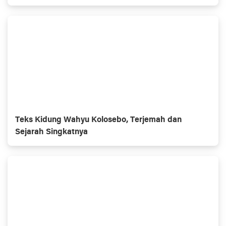
Teks Kidung Wahyu Kolosebo, Terjemah dan
Sejarah Singkatnya