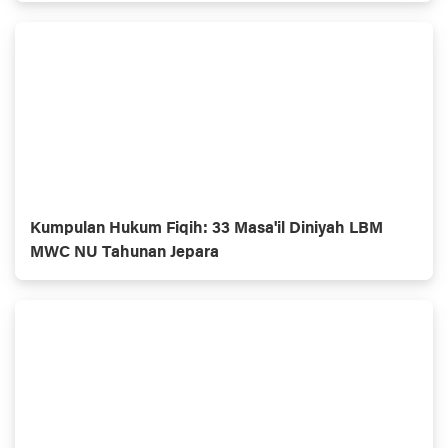
Kumpulan Hukum Fiqih: 33 Masa'il Diniyah LBM
MWC NU Tahunan Jepara