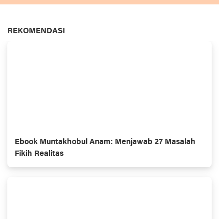
REKOMENDASI
Ebook Muntakhobul Anam: Menjawab 27 Masalah
Fikih Realitas