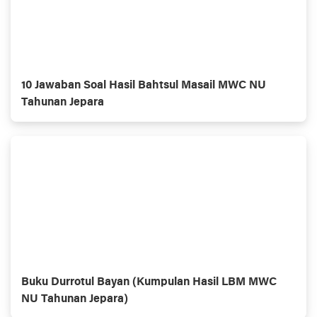
10 Jawaban Soal Hasil Bahtsul Masail MWC NU
Tahunan Jepara
Buku Durrotul Bayan (Kumpulan Hasil LBM MWC
NU Tahunan Jepara)