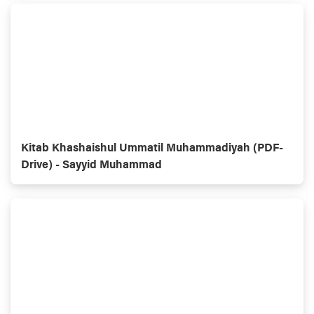
Kitab Khashaishul Ummatil Muhammadiyah (PDF-
Drive) - Sayyid Muhammad