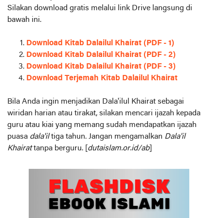
Silakan download gratis melalui link Drive langsung di
bawah ini.
Download Kitab Dalailul Khairat (PDF - 1)
Download Kitab Dalailul Khairat (PDF - 2)
Download Kitab Dalailul Khairat (PDF - 3)
Download Terjemah Kitab Dalailul Khairat
Bila Anda ingin menjadikan Dala'ilul Khairat sebagai
wiridan harian atau tirakat, silakan mencari ijazah kepada
guru atau kiai yang memang sudah mendapatkan ijazah
puasa
dala'il
tiga tahun. Jangan mengamalkan
Dala'il
Khairat
tanpa berguru. [
dutaislam.or.id/ab
]