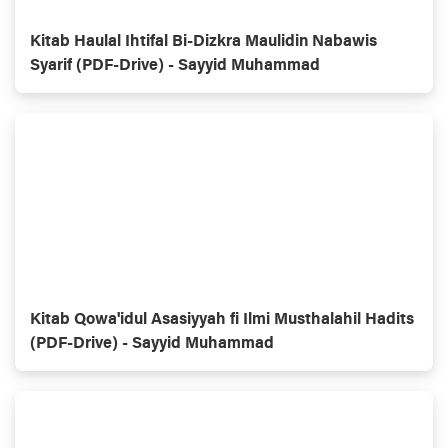
Kitab Haulal Ihtifal Bi-Dizkra Maulidin Nabawis
Syarif (PDF-Drive) - Sayyid Muhammad
Kitab Qowa'idul Asasiyyah fi Ilmi Musthalahil Hadits
(PDF-Drive) - Sayyid Muhammad