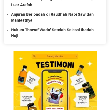
Luar Arafah
Anjuran Beribadah di Raudhah Nabi Saw dan
Manfaatnya
Hukum Thawaf Wada' Setelah Selesai Ibadah
Haji