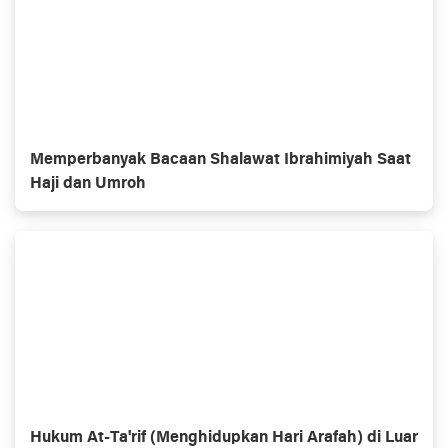
Memperbanyak Bacaan Shalawat Ibrahimiyah Saat
Haji dan Umroh
Hukum At-Ta'rif (Menghidupkan Hari Arafah) di Luar