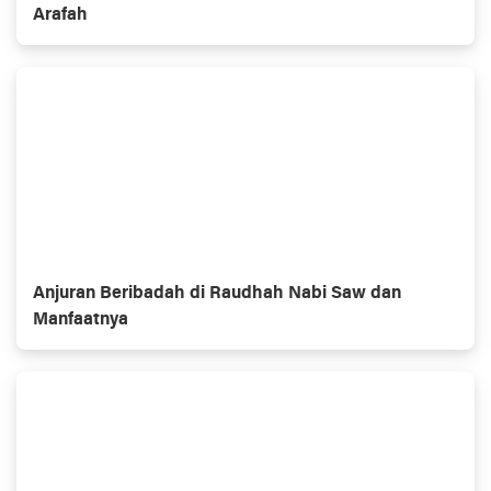
Arafah
Anjuran Beribadah di Raudhah Nabi Saw dan
Manfaatnya