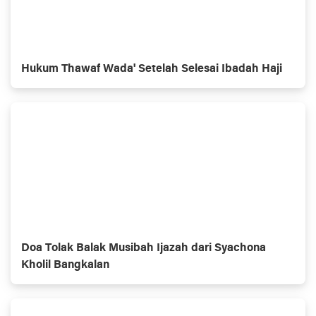
Hukum Thawaf Wada' Setelah Selesai Ibadah Haji
Doa Tolak Balak Musibah Ijazah dari Syachona
Kholil Bangkalan