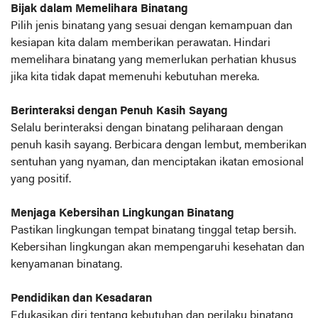
Bijak dalam Memelihara Binatang
Pilih jenis binatang yang sesuai dengan kemampuan dan
kesiapan kita dalam memberikan perawatan. Hindari
memelihara binatang yang memerlukan perhatian khusus
jika kita tidak dapat memenuhi kebutuhan mereka.
Berinteraksi dengan Penuh Kasih Sayang
Selalu berinteraksi dengan binatang peliharaan dengan
penuh kasih sayang. Berbicara dengan lembut, memberikan
sentuhan yang nyaman, dan menciptakan ikatan emosional
yang positif.
Menjaga Kebersihan Lingkungan Binatang
Pastikan lingkungan tempat binatang tinggal tetap bersih.
Kebersihan lingkungan akan mempengaruhi kesehatan dan
kenyamanan binatang.
Pendidikan dan Kesadaran
Edukasikan diri tentang kebutuhan dan perilaku binatang