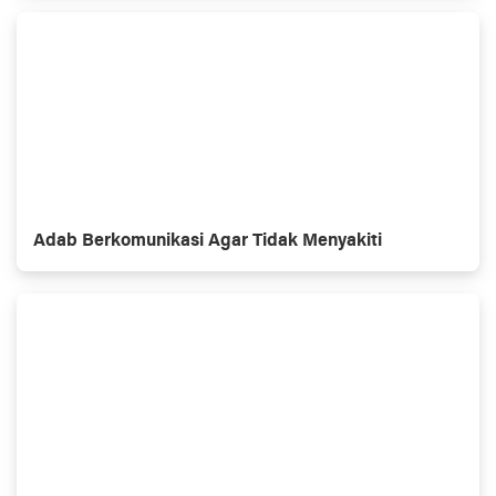
Adab Berkomunikasi Agar Tidak Menyakiti