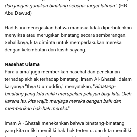
dan jangan gunakan binatang sebagai target latihan
." (HR.
Abu Dawud)
Hadits ini menegaskan bahwa manusia tidak diperbolehkan
menyiksa atau merugikan binatang secara sembarangan.
Sebaliknya, kita diminta untuk memperlakukan mereka
dengan kelembutan dan kasih sayang.
Nasehat Ulama
Para ulama' juga memberikan nasehat dan penekanan
terhadap akhlak terhadap binatang. Imam Al-Ghazali, dalam
karyanya "Ihya Ulumuddin," menyatakan, "
Binatang-
binatang yang kita miliki merupakan pelayan bagi kita. Oleh
karena itu, kita wajib menjaga mereka dengan baik dan
memberikan hak-hak mereka
."
Imam Al-Ghazali menekankan bahwa binatang-binatang
yang kita miliki memiliki hak-hak tertentu, dan kita memiliki