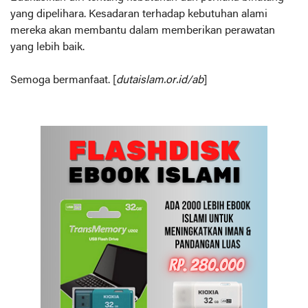
yang dipelihara. Kesadaran terhadap kebutuhan alami
mereka akan membantu dalam memberikan perawatan
yang lebih baik.
Semoga bermanfaat. [
dutaislam.or.id/ab
]