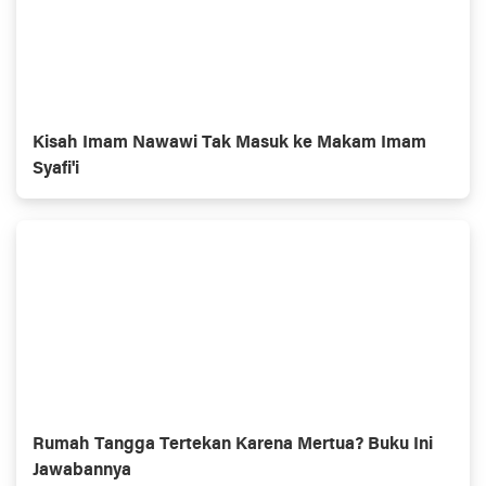
Kisah Imam Nawawi Tak Masuk ke Makam Imam
Syafi'i
Rumah Tangga Tertekan Karena Mertua? Buku Ini
Jawabannya