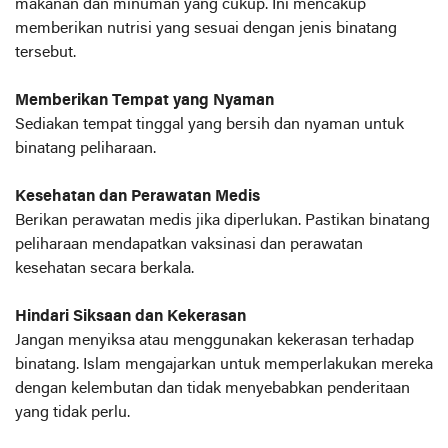
makanan dan minuman yang cukup. Ini mencakup
memberikan nutrisi yang sesuai dengan jenis binatang
tersebut.
Memberikan Tempat yang Nyaman
Sediakan tempat tinggal yang bersih dan nyaman untuk
binatang peliharaan.
Kesehatan dan Perawatan Medis
Berikan perawatan medis jika diperlukan. Pastikan binatang
peliharaan mendapatkan vaksinasi dan perawatan
kesehatan secara berkala.
Hindari Siksaan dan Kekerasan
Jangan menyiksa atau menggunakan kekerasan terhadap
binatang. Islam mengajarkan untuk memperlakukan mereka
dengan kelembutan dan tidak menyebabkan penderitaan
yang tidak perlu.