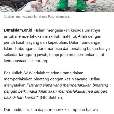
Ilustrasi menyayangi binatang. Foto: istimewa.
Dutaislam.or.id
- Islam mengajarkan kepada umatnya
untuk memperlakukan makhluk-makhluk Allah dengan
penuh kasih sayang dan kepedulian. Dalam pandangan
Islam, hubungan antara manusia dan binatang bukan hanya
sekedar tanggung jawab, tetapi juga mencerminkan sifat
kemanusiaan seseorang.
Rasulullah SAW adalah teladan utama dalam
memperlakukan binatang dengan kasih sayang. Beliau
menyatakan, "
Barang siapa yang memperlakukan binatang
dengan baik, maka Allah akan memperlakukannya dengan
baik di hari kiamat
." (HR. Bukhari)
Dari hadits ini, kita dapat menarik kesimpulan bahwa