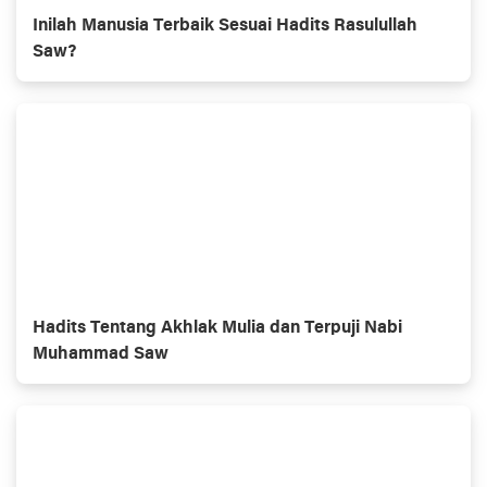
Inilah Manusia Terbaik Sesuai Hadits Rasulullah
Saw?
Hadits Tentang Akhlak Mulia dan Terpuji Nabi
Muhammad Saw