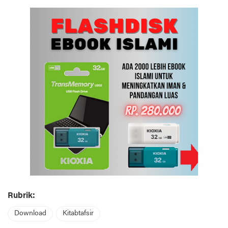
Rubrik:
Download
Kitabtafsir