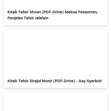
Kitab Tafsir Showi (PDF-Drive) Makna Pesantren,
Penjelas Tafsir Jalalain
Kitab Tafsir Sirajul Munir (PDF-Drive) - Asy-Syarbini