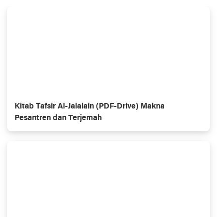
Kitab Tafsir Al-Jalalain (PDF-Drive) Makna
Pesantren dan Terjemah