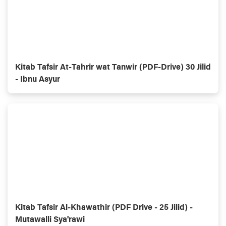
Kitab Tafsir At-Tahrir wat Tanwir (PDF-Drive) 30 Jilid
- Ibnu Asyur
Kitab Tafsir Al-Khawathir (PDF Drive - 25 Jilid) -
Mutawalli Sya'rawi