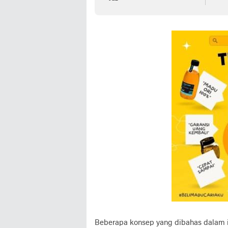
Beberapa konsep yang dibahas dalam 