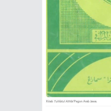
Kitab
Tuhfatul Athfal
Pegon Arab Jawa.