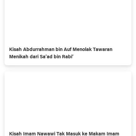
Kisah Abdurrahman bin Auf Menolak Tawaran
Menikah dari Sa’ad bin Rabi’
Kisah Imam Nawawi Tak Masuk ke Makam Imam