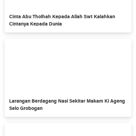
Cinta Abu Tholhah Kepada Allah Swt Kalahkan
Cintanya Kepada Dunia
Larangan Berdagang Nasi Sekitar Makam Ki Ageng
Selo Grobogan