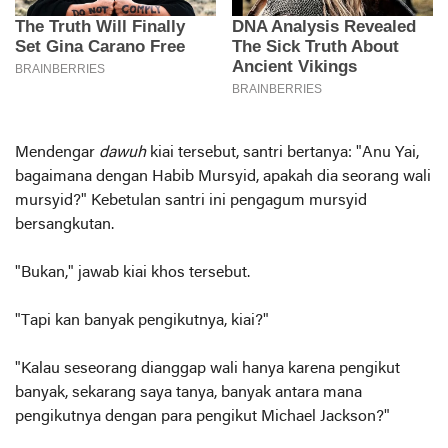
Mendengar
dawuh
kiai tersebut, santri bertanya: "Anu Yai,
bagaimana dengan Habib Mursyid, apakah dia seorang wali
mursyid?" Kebetulan santri ini pengagum mursyid
bersangkutan.
"Bukan," jawab kiai khos tersebut.
"Tapi kan banyak pengikutnya, kiai?"
"Kalau seseorang dianggap wali hanya karena pengikut
banyak, sekarang saya tanya, banyak antara mana
pengikutnya dengan para pengikut Michael Jackson?"