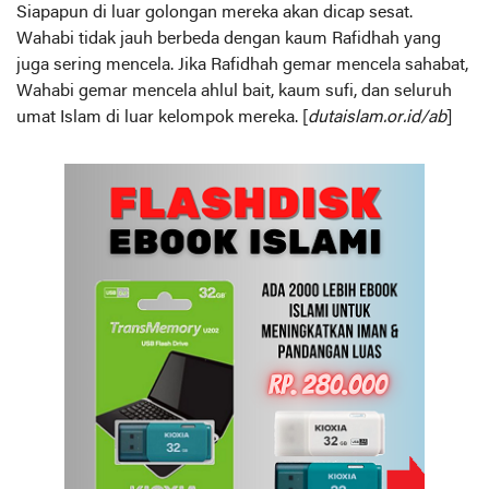
Siapapun di luar golongan mereka akan dicap sesat.
Wahabi tidak jauh berbeda dengan kaum Rafidhah yang
juga sering mencela. Jika Rafidhah gemar mencela sahabat,
Wahabi gemar mencela ahlul bait, kaum sufi, dan seluruh
umat Islam di luar kelompok mereka. [
dutaislam.or.id/ab
]