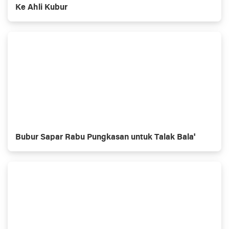
Ke Ahli Kubur
Bubur Sapar Rabu Pungkasan untuk Talak Bala'