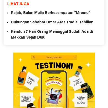
LIHAT JUGA
Rajab, Bulan Mulia Berkesempatan "Mremo"
Dukungan Sahabat Umar Atas Tradisi Tahlilan
Kenduri 7 Hari Orang Meninggal Sudah Ada di
Makkah Sejak Dulu