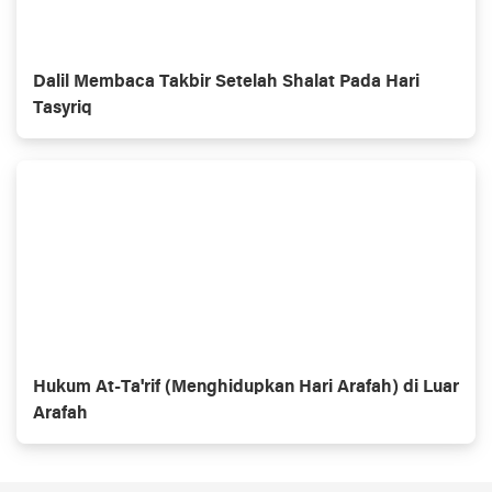
Dalil Membaca Takbir Setelah Shalat Pada Hari
Tasyriq
Hukum At-Ta'rif (Menghidupkan Hari Arafah) di Luar
Arafah