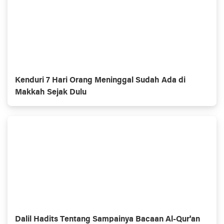
Kenduri 7 Hari Orang Meninggal Sudah Ada di
Makkah Sejak Dulu
Dalil Hadits Tentang Sampainya Bacaan Al-Qur'an