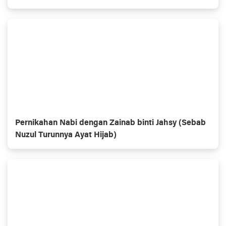
Pernikahan Nabi dengan Zainab binti Jahsy (Sebab
Nuzul Turunnya Ayat Hijab)