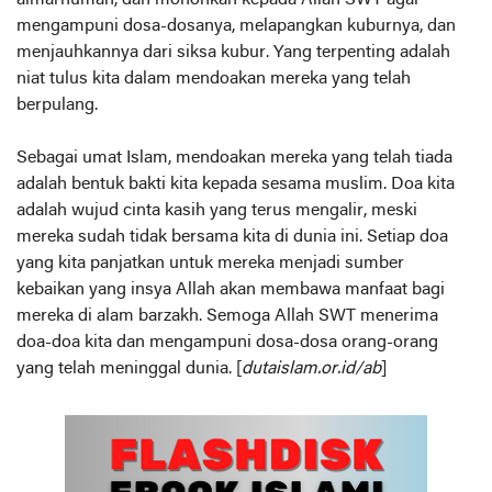
mengampuni dosa-dosanya, melapangkan kuburnya, dan
menjauhkannya dari siksa kubur. Yang terpenting adalah
niat tulus kita dalam mendoakan mereka yang telah
berpulang.
Sebagai umat Islam, mendoakan mereka yang telah tiada
adalah bentuk bakti kita kepada sesama muslim. Doa kita
adalah wujud cinta kasih yang terus mengalir, meski
mereka sudah tidak bersama kita di dunia ini. Setiap doa
yang kita panjatkan untuk mereka menjadi sumber
kebaikan yang insya Allah akan membawa manfaat bagi
mereka di alam barzakh. Semoga Allah SWT menerima
doa-doa kita dan mengampuni dosa-dosa orang-orang
yang telah meninggal dunia. [
dutaislam.or.id/ab
]