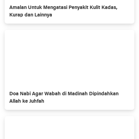
Amalan Untuk Mengatasi Penyakit Kulit Kadas,
Kurap dan Lainnya
Doa Nabi Agar Wabah di Madinah Dipindahkan
Allah ke Juhfah