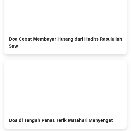
Doa Cepat Membayar Hutang dari Hadits Rasulullah
Saw
Doa di Tengah Panas Terik Matahari Menyengat