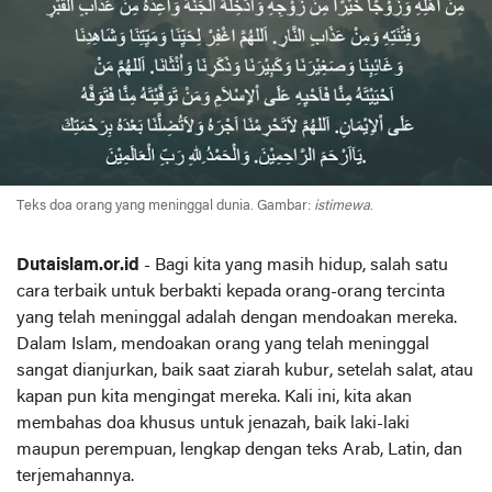
Teks doa orang yang meninggal dunia. Gambar:
istimewa
.
Dutaislam.or.id
- Bagi kita yang masih hidup, salah satu
cara terbaik untuk berbakti kepada orang-orang tercinta
yang telah meninggal adalah dengan mendoakan mereka.
Dalam Islam, mendoakan orang yang telah meninggal
sangat dianjurkan, baik saat ziarah kubur, setelah salat, atau
kapan pun kita mengingat mereka. Kali ini, kita akan
membahas doa khusus untuk jenazah, baik laki-laki
maupun perempuan, lengkap dengan teks Arab, Latin, dan
terjemahannya.