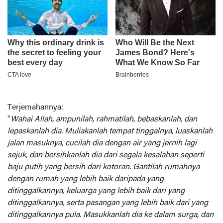
Terjemahannya:
"
Wahai Allah, ampunilah, rahmatilah, bebaskanlah, dan
lepaskanlah dia. Muliakanlah tempat tinggalnya, luaskanlah
jalan masuknya, cucilah dia dengan air yang jernih lagi
sejuk, dan bersihkanlah dia dari segala kesalahan seperti
baju putih yang bersih dari kotoran. Gantilah rumahnya
dengan rumah yang lebih baik daripada yang
ditinggalkannya, keluarga yang lebih baik dari yang
ditinggalkannya, serta pasangan yang lebih baik dari yang
ditinggalkannya pula. Masukkanlah dia ke dalam surga, dan