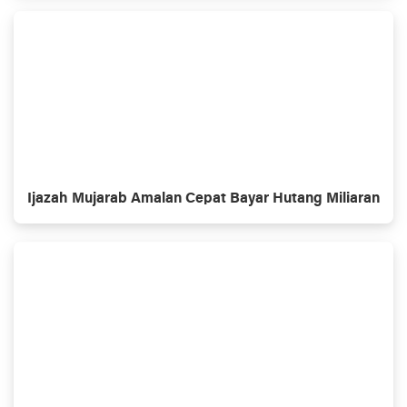
Ijazah Mujarab Amalan Cepat Bayar Hutang Miliaran