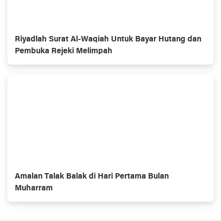
Riyadlah Surat Al-Waqiah Untuk Bayar Hutang dan
Pembuka Rejeki Melimpah
Amalan Talak Balak di Hari Pertama Bulan
Muharram