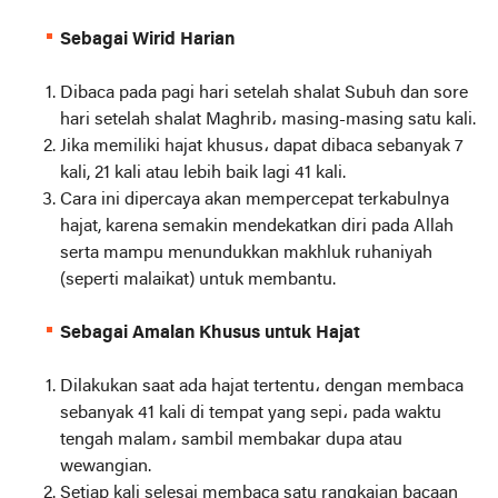
Sebagai Wirid Harian
Dibaca pada pagi hari setelah shalat Subuh dan sore
hari setelah shalat Maghrib، masing-masing satu kali.
Jika memiliki hajat khusus، dapat dibaca sebanyak 7
kali, 21 kali atau lebih baik lagi 41 kali.
Cara ini dipercaya akan mempercepat terkabulnya
hajat, karena semakin mendekatkan diri pada Allah
serta mampu menundukkan makhluk ruhaniyah
(seperti malaikat) untuk membantu.
Sebagai Amalan Khusus untuk Hajat
Dilakukan saat ada hajat tertentu، dengan membaca
sebanyak 41 kali di tempat yang sepi، pada waktu
tengah malam، sambil membakar dupa atau
wewangian.
Setiap kali selesai membaca satu rangkaian bacaan