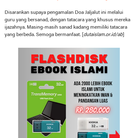
Disarankan supaya pengamalan Doa Jaljalut ini melalui
guru yang bersanad, dengan tatacara yang khusus mereka
ijazahnya. Masing-masih sanad kadang memiliki tatacara
yang berbeda. Semoga bermanfaat. [
dutaislam.or.id/ab
]