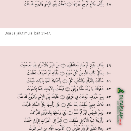
Doa Jaljalut mulai bait 31-47.