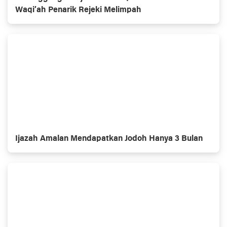
Waqi’ah Penarik Rejeki Melimpah
Ijazah Amalan Mendapatkan Jodoh Hanya 3 Bulan