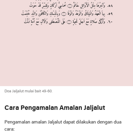
Doa Jaljalut mulai bait 49-60.
Cara Pengamalan Amalan Jaljalut
Pengamalan amalan Jaljalut dapat dilakukan dengan dua
cara: