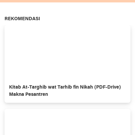
REKOMENDASI
Kitab At-Targhib wat Tarhib fin Nikah (PDF-Drive)
Makna Pesantren