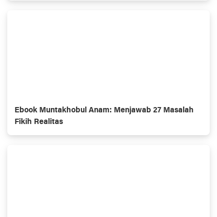
Ebook Muntakhobul Anam: Menjawab 27 Masalah
Fikih Realitas