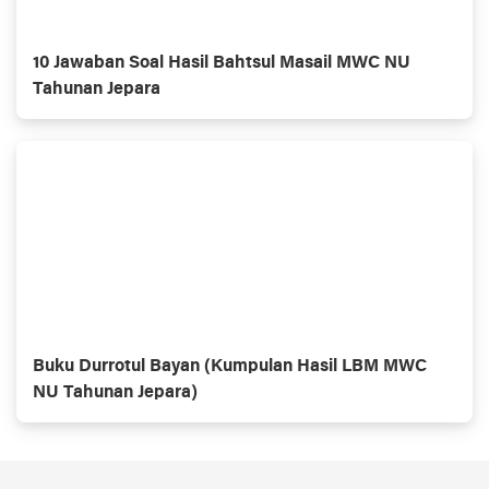
10 Jawaban Soal Hasil Bahtsul Masail MWC NU
Tahunan Jepara
Buku Durrotul Bayan (Kumpulan Hasil LBM MWC
NU Tahunan Jepara)