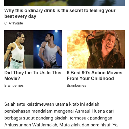
Salah satu keistimewaan utama kitab ini adalah
pembahasan mendalam mengenai Asmaul Husna dari
berbagai sudut pandang akidah, termasuk pandangan
Ahlussunnah Wal Jama'ah, Muta'zilah, dan para filsuf. Ya,