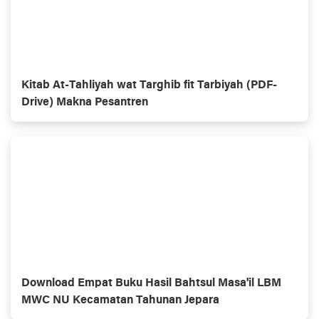
Kitab At-Tahliyah wat Targhib fit Tarbiyah (PDF-
Drive) Makna Pesantren
Download Empat Buku Hasil Bahtsul Masa'il LBM
MWC NU Kecamatan Tahunan Jepara