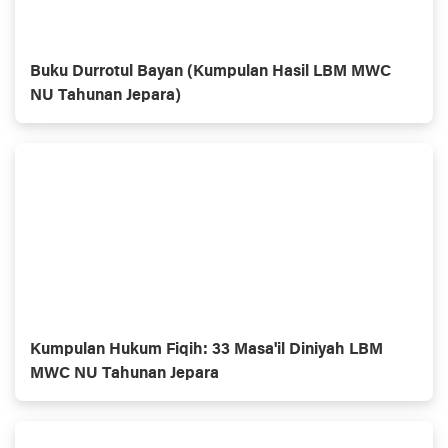
Buku Durrotul Bayan (Kumpulan Hasil LBM MWC
NU Tahunan Jepara)
Kumpulan Hukum Fiqih: 33 Masa'il Diniyah LBM
MWC NU Tahunan Jepara