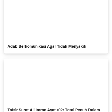
Adab Berkomunikasi Agar Tidak Menyakiti
Tafsir Surat Ali Imran Ayat 102: Total Penuh Dalam