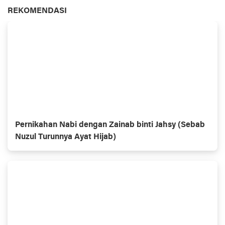
REKOMENDASI
Pernikahan Nabi dengan Zainab binti Jahsy (Sebab
Nuzul Turunnya Ayat Hijab)