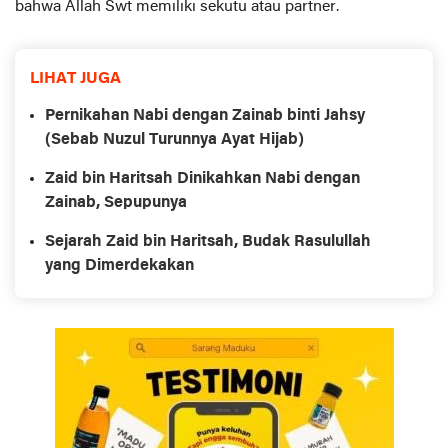
bahwa Allah Swt memiliki sekutu atau partner.
LIHAT JUGA
Pernikahan Nabi dengan Zainab binti Jahsy
(Sebab Nuzul Turunnya Ayat Hijab)
Zaid bin Haritsah Dinikahkan Nabi dengan
Zainab, Sepupunya
Sejarah Zaid bin Haritsah, Budak Rasulullah
yang Dimerdekakan