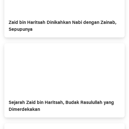
Zaid bin Haritsah Dinikahkan Nabi dengan Zainab,
Sepupunya
Sejarah Zaid bin Haritsah, Budak Rasulullah yang
Dimerdekakan