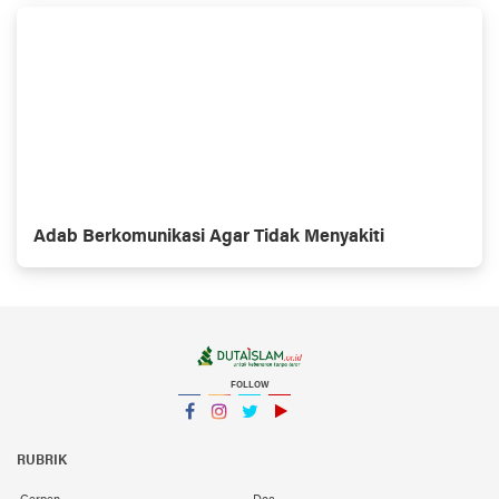
Adab Berkomunikasi Agar Tidak Menyakiti
FOLLOW
Facebook
Instagram
Twitter
YouTube
YouTube
RUBRIK