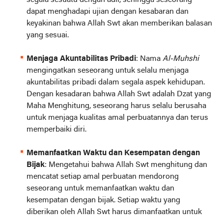
segala sesuatu dengan adil, sehingga seseorang
dapat menghadapi ujian dengan kesabaran dan
keyakinan bahwa Allah Swt akan memberikan balasan
yang sesuai.
Menjaga Akuntabilitas Pribadi
: Nama
Al-Muhshi
mengingatkan seseorang untuk selalu menjaga
akuntabilitas pribadi dalam segala aspek kehidupan.
Dengan kesadaran bahwa Allah Swt adalah Dzat yang
Maha Menghitung, seseorang harus selalu berusaha
untuk menjaga kualitas amal perbuatannya dan terus
memperbaiki diri.
Memanfaatkan Waktu dan Kesempatan dengan
Bijak
: Mengetahui bahwa Allah Swt menghitung dan
mencatat setiap amal perbuatan mendorong
seseorang untuk memanfaatkan waktu dan
kesempatan dengan bijak. Setiap waktu yang
diberikan oleh Allah Swt harus dimanfaatkan untuk