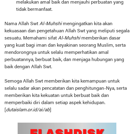
melakukan amal baik dan menjauhi perbuatan yang
tidak bermanfaat.
Nama Allah Swt
Al-Muhshi
mengingatkan kita akan
kekuasaan dan pengetahuan Allah Swt yang meliputi segala
sesuatu. Memahami sifat
Al-Muhshi
memberikan dasar
yang kuat bagi iman dan keyakinan seorang Muslim, serta
mendorongnya untuk selalu memperhatikan amal
perbuatannya, berbuat baik, dan menjaga hubungan yang
baik dengan Allah Swt.
Semoga Allah Swt memberikan kita kemampuan untuk
selalu sadar akan pencatatan dan penghitungan-Nya, serta
memberikan kita kekuatan untuk berbuat baik dan
memperbaiki diri dalam setiap aspek kehidupan.
[
dutaislam.or.id/ai/ab
]