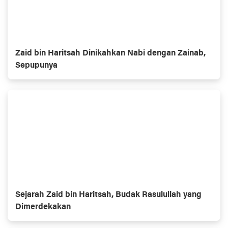
Zaid bin Haritsah Dinikahkan Nabi dengan Zainab,
Sepupunya
Sejarah Zaid bin Haritsah, Budak Rasulullah yang
Dimerdekakan