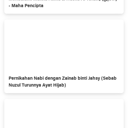
- Maha Pencipta
Pernikahan Nabi dengan Zainab binti Jahsy (Sebab
Nuzul Turunnya Ayat Hijab)