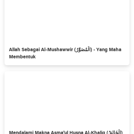
Allah Sebagai Al-Mushawwir (الْمُصَوِّرُ) - Yang Maha
Membentuk
Mendalami Makna Asma'ul Husna Al-Khaliq (الْخَالِقُ)