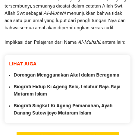
tersembunyi, semuanya dicatat dalam catatan Allah Swt.
Allah Swt sebagai
Al-Muhshi
menunjukkan bahwa tidak
ada satu pun amal yang luput dari penghitungan-Nya dan
bahwa semua amal akan diperhitungkan secara adil.
Implikasi dan Pelajaran dari Nama
Al-Muhshi,
antara lain:
LIHAT JUGA
Dorongan Menggunakan Akal dalam Beragama
Biografi Hidup Ki Ageng Selo, Leluhur Raja-Raja
Mataram Islam
Biografi Singkat Ki Ageng Pemanahan, Ayah
Danang Sutowijoyo Mataram Islam