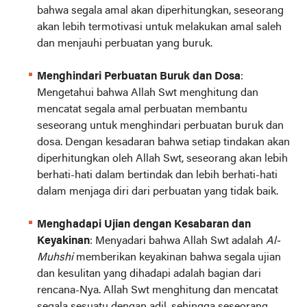
bahwa segala amal akan diperhitungkan, seseorang
akan lebih termotivasi untuk melakukan amal saleh
dan menjauhi perbuatan yang buruk.
Menghindari Perbuatan Buruk dan Dosa
:
Mengetahui bahwa Allah Swt menghitung dan
mencatat segala amal perbuatan membantu
seseorang untuk menghindari perbuatan buruk dan
dosa. Dengan kesadaran bahwa setiap tindakan akan
diperhitungkan oleh Allah Swt, seseorang akan lebih
berhati-hati dalam bertindak dan lebih berhati-hati
dalam menjaga diri dari perbuatan yang tidak baik.
Menghadapi Ujian dengan Kesabaran dan
Keyakinan
: Menyadari bahwa Allah Swt adalah
Al-
Muhshi
memberikan keyakinan bahwa segala ujian
dan kesulitan yang dihadapi adalah bagian dari
rencana-Nya. Allah Swt menghitung dan mencatat