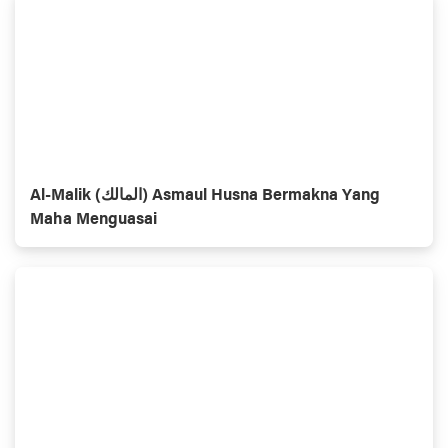
Al-Malik (المالك) Asmaul Husna Bermakna Yang
Maha Menguasai