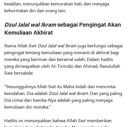
keadilan, menunjukkan kemurahan hati, dan menjaga
kehormatan diri dan orang lain.
Dzul Jalal wal Ikram
sebagai Pengingat Akan
Kemuliaan Akhirat
Nama Allah Swt
Dzul Jalal wal Ikram
juga berfungsi sebagai
pengingat tentang kemuliaan yang menanti di akhirat bagi
mereka yang beriman dan beramal saleh. Dalam hadits
yang diriwayatkan oleh At-Tirmidzi dan Ahmad, Rasulullah
Saw bersabda:
"Sesungguhnya Allah Swt itu Maha Indah dan mencintai
keindahan. Dia adalah
Dzul Jalal wal Ikram
. Dan yang paling
Dia cintai dari hamba-Nya adalah yang paling menjaga
kemuliaan diri mereka."
Hadits ini menunjukkan bahwa Allah Swt memberikan