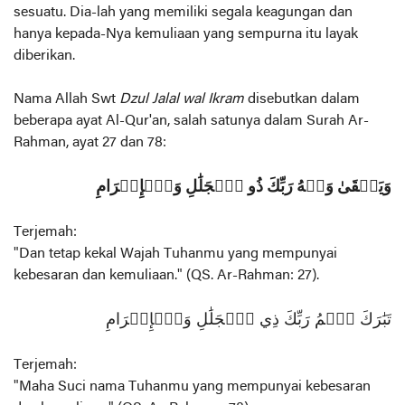
sesuatu. Dia-lah yang memiliki segala keagungan dan
hanya kepada-Nya kemuliaan yang sempurna itu layak
diberikan.
Nama Allah Swt
Dzul Jalal wal Ikram
disebutkan dalam
beberapa ayat Al-Qur'an, salah satunya dalam Surah Ar-
Rahman, ayat 27 dan 78:
وَيَبۡقَىٰ وَجۡهُ رَبِّكَ ذُو ٱلۡجَلَٰلِ وَٱلۡإِكۡرَامِ
Terjemah:
"Dan tetap kekal Wajah Tuhanmu yang mempunyai
kebesaran dan kemuliaan."
(QS. Ar-Rahman: 27)
.
تَبَٰرَكَ ٱسۡمُ رَبِّكَ ذِي ٱلۡجَلَٰلِ وَٱلۡإِكۡرَامِ
Terjemah:
"Maha Suci nama Tuhanmu yang mempunyai kebesaran