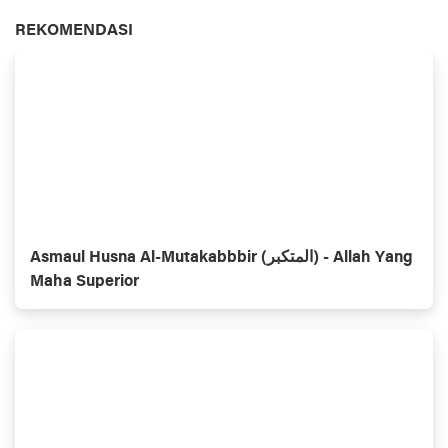
REKOMENDASI
Asmaul Husna Al-Mutakabbbir (المتكبر) - Allah Yang
Maha Superior