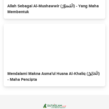
Allah Sebagai Al-Mushawwir (الْمُصَوِّرُ) - Yang Maha
Membentuk
Mendalami Makna Asma'ul Husna Al-Khaliq (الْخَالِقُ)
- Maha Pencipta