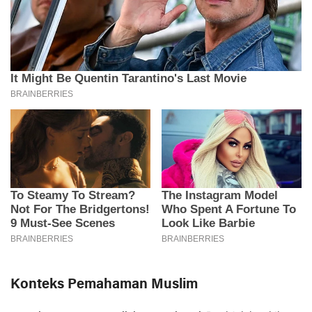
Konteks Pemahaman Muslim