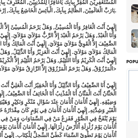
الْمُسْتَغْفِرِيْنَ الْمُقِرُّ بِباَبِكَ يَاغَافِرًا لِلْمُذْنِبِيْنَ, الْمُعْتَرِفُ بِب
يَارَبَّ الْعَالَمِيْنَ, الظَّالِمُ بِباَبِكَ, الْباَئِسُ الْخَاشِعُ بِباَبِكَ, اِرْحَمْنِيْ يَامَوْلاَيَ.
إِلَهِيْ أَنْتَ الْغَافِرُ وَأَنَا الْمُسِيْئُ, وَهَلْ يَرْحَمُ الْمُسِيْئَ إِلاَّ ال
وَأَنَا الْعَبْدُ, وَهَلْ يَرْحَمُ الْعَبْدَ إِلاَّ الرَّبُّ مَوْلاَيَ مَوْلاَيَ. إِلَه
الضَّعِيْفَ إِلاَّ الْقَوِيُّ مَوْلاَيَ مَوْلاَيَ. إِلَهِيْ أَنْتَ الْمَالِكُ وَأَنَا ا
الْمَالِكُ مَوْلاَيَ مَوْلاَيَ. إِلَهِيْ أَنْتَ الْعَزِيْزُ وَأَنَا الذَّلِيْلُ, وَهَلْ .
إِلَهِيْ أَنْتَ الْكَرِيْمُ وَأَنَا اللَّئِيْمُ, وَهَلْ يَرْحَمُ اللَّئِيْمَ إِلاَّ الْكَرِ
POPU
الْمَرْزُوْقُ, وَهَلْ يَرْحَمُ الْمَرْزُوْقَ إِلاَّ الرَّازِقُ مَوْلاَيَ مَوْلاَيَ>
إِلَهِيْ أَنَا الضَّعِيْفُ وَأَنَا الذَّلِيْلُ وَأَنَا الْحَقِيْرُ أَنْتَ الْعَلِيُّ أَنْتَ 
الْحَنَّانُ أَنْتَ الْمَنَّانُ أَنَا الْمُذْنِبُ أَنَا الْخَائِفُ أَنَا الضَّعِيْفُ, إِ
وَضِيْقِهِ. إِلَهِيْ اْلأَمَانَ اْلأَمَانَ عِنْدَ سُؤَالِ مُنْكَرٍ وَنَكِيْرٍ وَهَيْبَت
الْقَبْرِ وَشِدَّتِهِ, إِلَهِيْ اْلأَمَانَ اْلأَمَانَ فِي يَوْمٍ كَانَ مِقْدَارُهُ خ
يَوْمَ يُنْفَخُ فِي الصُّوْرِ فَفَزِعُ مَنْ فِي السَّمَاوَاتِ وَمَنْ فِي اْلأ
اْلأَمَانَ يَوْمَ زُلْزِلَةِ اْلأَرْضُ زِلْزَالَهَا, إِلَهِيْ اْلأَمَانَ اْلأَمَانَ يَوْ
اْلأَمَانَ يَوْمَ تَطْوِيْ السَّمَاءَ كَطَيِّ السِّجِلِّ لِلْكِتَابِ. إِلَهِيْ اْلأَم