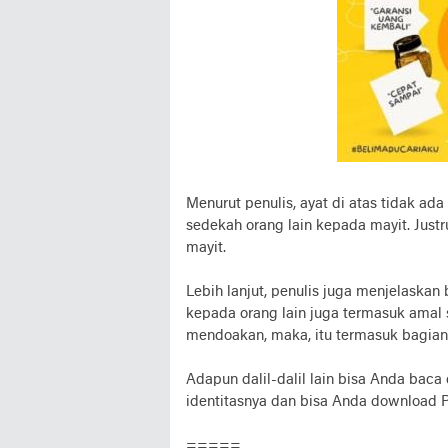
Menurut penulis, ayat di atas tidak a
sedekah orang lain kepada mayit. Just
mayit.
Lebih lanjut, penulis juga menjelaska
kepada orang lain juga termasuk amal 
mendoakan, maka, itu termasuk bagian
Adapun dalil-dalil lain bisa Anda baca 
identitasnya dan bisa Anda download 
=====