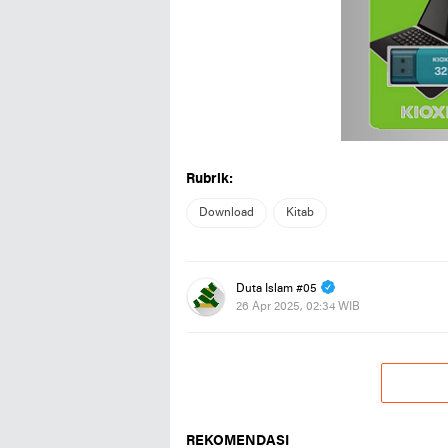
Rubrik:
Download
Kitab
Duta Islam #05
26 Apr 2025, 02:34 WIB
REKOMENDASI