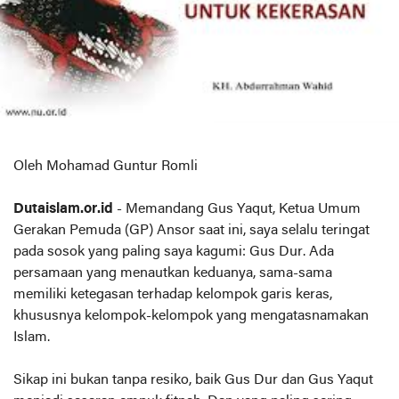
Oleh Mohamad Guntur Romli
Dutaislam.or.id
- Memandang Gus Yaqut, Ketua Umum
Gerakan Pemuda (GP) Ansor saat ini, saya selalu teringat
pada sosok yang paling saya kagumi: Gus Dur. Ada
persamaan yang menautkan keduanya, sama-sama
memiliki ketegasan terhadap kelompok garis keras,
khususnya kelompok-kelompok yang mengatasnamakan
Islam.
Sikap ini bukan tanpa resiko, baik Gus Dur dan Gus Yaqut