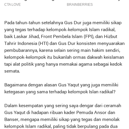
Pada tahun-tahun setelahnya Gus Dur juga memiliki sikap
yang tegas terhadap kelompok-kelompok Islam radikal,
baik Laskar Jihad, Front Pembela Islam (FPI), dan Hizbut
Tahrir Indonesia (HTI) dan Gus Dur konsisten menyuarakan
pembubarannya, karena selain sering main hakim sendiri,
kelompok-kelompok itu bukanlah ormas dakwah keislaman
tapi alat politik yang hanya memakai agama sebagai kedok
semata.
Bagaimana dengan alasan Gus Yaqut yang juga memiliki
ketegasan yang sama terhadap kelompok Islan radikal?
Dalam kesempatan yang sering saya dengar dari ceramah
Gus Yaqut di hadapan ribuan kader Pemuda Ansor dan
Banser, mengapa memiliki sikap yang tegas dan menolak
kelompok Islam radikal, paling tidak berpulang pada dua