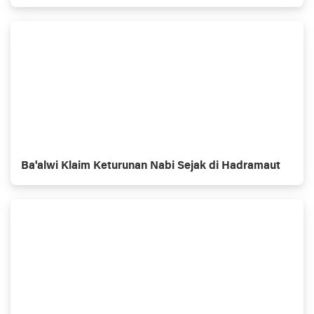
Ba'alwi Klaim Keturunan Nabi Sejak di Hadramaut