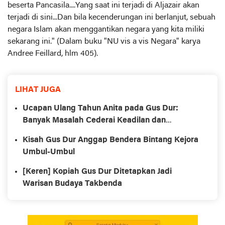
beserta Pancasila....Yang saat ini terjadi di Aljazair akan
terjadi di sini...Dan bila kecenderungan ini berlanjut, sebuah
negara Islam akan menggantikan negara yang kita miliki
sekarang ini." (Dalam buku "NU vis a vis Negara" karya
Andree Feillard, hlm 405).
LIHAT JUGA
Ucapan Ulang Tahun Anita pada Gus Dur:
Banyak Masalah Cederai Keadilan dan
Demokrasi
Kisah Gus Dur Anggap Bendera Bintang Kejora
Umbul-Umbul
[Keren] Kopiah Gus Dur Ditetapkan Jadi
Warisan Budaya Takbenda