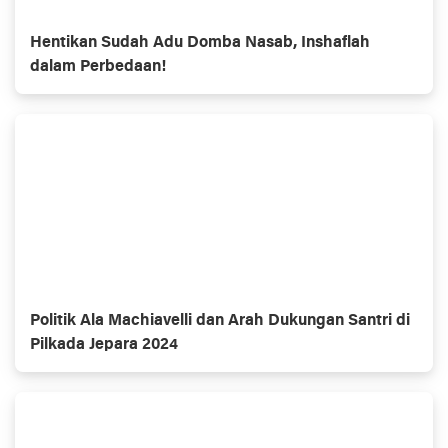
Hentikan Sudah Adu Domba Nasab, Inshaflah
dalam Perbedaan!
Politik Ala Machiavelli dan Arah Dukungan Santri di
Pilkada Jepara 2024