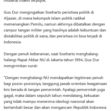
moderat makin terpojok.
Gus Dur mengingatkan Soeharto peristiwa politik di
Aljazair, di mana kelompok Islam politik radikal
memenangkan Pemilu, namun akhirnya dibatalkan dengan
campur tangan militer yang hasilnya adalah kebuntuan dan
distabilitas politik di sana, dan peristiwa ini bisa terjadi di
Indonesia.
Dengan penuh keberanian, saat Soeharto menghalang-
halangi Rapat Akbar NU di Jakarta tahun 1994, Gus Dur
mengirimkan surat:
"Dengan menghalangi NU mendapatkan legitimasi penuh
bagi posisi-posisinya, tanggung jawab orientasi keagamaan
kini berada di tangan pemerintah. Apalagi pemerintah juga
gagal, maka dalam sepuluh tahun mendatang, kekuatan
yang tidak mampu menerima ideologi nasional akan
bertambah besar dan akan mengancam Republik Indonesia