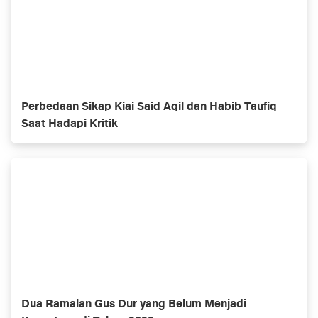
Perbedaan Sikap Kiai Said Aqil dan Habib Taufiq
Saat Hadapi Kritik
Dua Ramalan Gus Dur yang Belum Menjadi