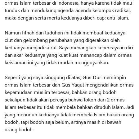
ormas Islam terbesar di Indonesia, hanya karena tidak mau
tunduk dan mendukung agenda-agenda kelompok radikal,
maka dengan serta merta keduanya diberi cap: anti Islam.
Namun fitnah dan tuduhan ini tidak membuat keduanya
ciut dan gelombang perubahan yang digerakkan oleh
keduanya menjadi surut. Saya menangkap kepercayaan diri
dan akar keduanya yang kuat kuat menancap dalam ormas
keislaman ini yang tidak mudah menggoyahkan.
Seperti yang saya singgung di atas, Gus Dur memimpin
ormas Islam terbesar dan Gus Yaqut mengendalikan ormas
kepemudaan muslim terbesar, bahkan orang bodoh
sekalipun tidak akan percaya bahwa tokoh dari 2 ormas
Islam terbesar itu tidak membela bahkan dituduh Islam. Jadi
yang menuduh keduanya tidak membela Islam bukan orang
bodoh, tapi bodoh saja belum, artinya masih di bawah
orang bodoh.