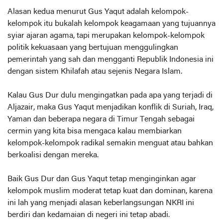
Alasan kedua menurut Gus Yaqut adalah kelompok-
kelompok itu bukalah kelompok keagamaan yang tujuannya
syiar ajaran agama, tapi merupakan kelompok-kelompok
politik kekuasaan yang bertujuan menggulingkan
pemerintah yang sah dan mengganti Republik Indonesia ini
dengan sistem Khilafah atau sejenis Negara Islam.
Kalau Gus Dur dulu mengingatkan pada apa yang terjadi di
Aljazair, maka Gus Yaqut menjadikan konflik di Suriah, Iraq,
Yaman dan beberapa negara di Timur Tengah sebagai
cermin yang kita bisa mengaca kalau membiarkan
kelompok-kelompok radikal semakin menguat atau bahkan
berkoalisi dengan mereka.
Baik Gus Dur dan Gus Yaqut tetap menginginkan agar
kelompok muslim moderat tetap kuat dan dominan, karena
ini lah yang menjadi alasan keberlangsungan NKRI ini
berdiri dan kedamaian di negeri ini tetap abadi.