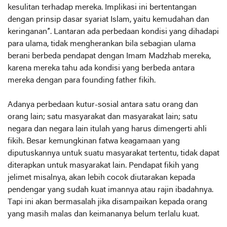
kesulitan terhadap mereka. Implikasi ini bertentangan
dengan prinsip dasar syariat Islam, yaitu kemudahan dan
keringanan”. Lantaran ada perbedaan kondisi yang dihadapi
para ulama, tidak mengherankan bila sebagian ulama
berani berbeda pendapat dengan Imam Madzhab mereka,
karena mereka tahu ada kondisi yang berbeda antara
mereka dengan para founding father fikih.
Adanya perbedaan kutur-sosial antara satu orang dan
orang lain; satu masyarakat dan masyarakat lain; satu
negara dan negara lain itulah yang harus dimengerti ahli
fikih. Besar kemungkinan fatwa keagamaan yang
diputuskannya untuk suatu masyarakat tertentu, tidak dapat
diterapkan untuk masyarakat lain. Pendapat fikih yang
jelimet misalnya, akan lebih cocok diutarakan kepada
pendengar yang sudah kuat imannya atau rajin ibadahnya.
Tapi ini akan bermasalah jika disampaikan kepada orang
yang masih malas dan keimananya belum terlalu kuat.