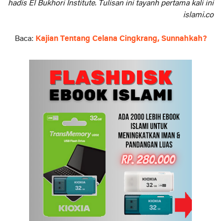
hadis El Bukhori Institute. Tulisan ini tayanh pertama kali ini
islami.co
Baca:
Kajian Tentang Celana Cingkrang, Sunnahkah?