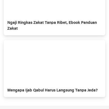
Ngaji Ringkas Zakat Tanpa Ribet, Ebook Panduan
Zakat
Mengapa Ijab Qabul Harus Langsung Tanpa Jeda?