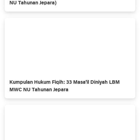
NU Tahunan Jepara)
Kumpulan Hukum Fiqih: 33 Masa'il Diniyah LBM
MWC NU Tahunan Jepara