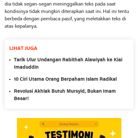
dia tidak segan-segan meninggalkan teks pada saat
kondisinya tidak mungkin diterapkan saat ini. Hal ini tentu
berbeda dengan pembaca pasif, yang meletakkan teks di
atas kepalanya.
LIHAT JUGA
Tarik Ulur Undangan Rabithah Alawiyah ke Kiai
Imaduddin
10 Ciri Utama Orang Berpaham Islam Radikal
Revolusi Akhlak Butuh Mursyid, Bukan Imam
Besar!