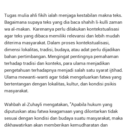
Tugas mulia ahli fikih ialah menjaga kestabilan makna teks.
Bagaimana supaya teks yang dia baca shahih li-kulli zaman
wa al-makan. Karenanya perlu dilakukan kontekstualisasi
agar teks yang dibaca memiliki relevansi dan lebih mudah
diterima masyarakat. Dalam proses kontekstualisasi,
dimensi lokalitas, tradisi, budaya, atau adat perlu dijadikan
bahan pertimbangan. Mengingat pentingnya pemahaman
terhadap tradisi dan konteks, para ulama menjadikan
pengetahuan terhadapnya menjadi salah satu syarat ijtihad.
Ulama mewanti-wanti agar tidak mengeluarkan fatwa yang
bertentangan dengan lokalitas, kultur, dan kondisi psikis
masyarakat.
Wahbah al-Zuhayli mengatakan, “Apabila hukum yang
diputuskan atau fatwa keagamaan yang dilontarkan tidak
sesuai dengan kondisi dan budaya suatu masyarakat, maka
dikhawatirkan akan memberikan kemudharatan dan