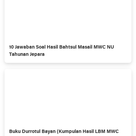
10 Jawaban Soal Hasil Bahtsul Masail MWC NU
Tahunan Jepara
Buku Durrotul Bayan (Kumpulan Hasil LBM MWC