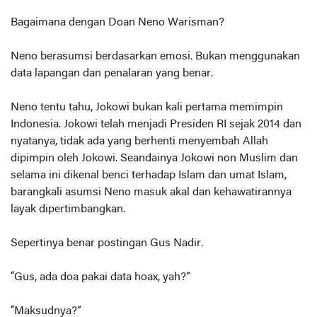
Bagaimana dengan Doan Neno Warisman?
Neno berasumsi berdasarkan emosi. Bukan menggunakan
data lapangan dan penalaran yang benar.
Neno tentu tahu, Jokowi bukan kali pertama memimpin
Indonesia. Jokowi telah menjadi Presiden RI sejak 2014 dan
nyatanya, tidak ada yang berhenti menyembah Allah
dipimpin oleh Jokowi. Seandainya Jokowi non Muslim dan
selama ini dikenal benci terhadap Islam dan umat Islam,
barangkali asumsi Neno masuk akal dan kehawatirannya
layak dipertimbangkan.
Sepertinya benar postingan Gus Nadir.
“Gus, ada doa pakai data hoax, yah?”
“Maksudnya?”