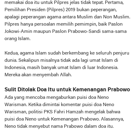
memakai doa itu untuk Pilpres jelas tidak tepat. Pertama,
Pemilihan Presiden (Pilpres) 2019 bukan peperangan,
apalagi peperangan agama antara Muslim dan Non Muslim.
Pilpres hanya persoalan memilih pemimpin, baik Paslon
Jokowi-Amin maupun Paslon Prabowo-Sandi sama-sama
orang Islam.
Kedua, agama Islam sudah berkembang ke seluruh penjuru
dunia. Sekalipun misalnya tidak ada lagi umat Islam di
Indonesia, masih banyak umat Islam di luar Indonesia.
Mereka akan menyembah Allah.
Sulit Ditolak Doa Itu untuk Kemenangan Prabowo
Ada yang mencoba mengaburkan puisi doa Neno
Warisman. Ketika dimintai komentar puisi doa Neno
Warisman, politisi PKS Fahri Hamzah mengelak bahwa
puisi doa Neno untuk Kemenangan Prabowo. Alasannya,
Neno tidak menyebut nama Prabowo dalam doa itu.