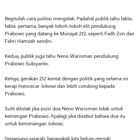
Begitulah cara politisi mengelak. Padahal publik tahu fakta-
fakta: pertama, banyak tokoh-tokoh elit pendukung
Prabowo yang datang ke Munajat 212, seperti Fadli Zon dan
Fahri Hamzah sendiri.
Kedua, publik juga tahu Neno Warisman pendukung
Prabowo Subiyanto.
Ketiga, gerakan 212 kental dengan politik yang selama ini
kerap mencecar Jokowi dan lebih condong kepada
Prabowo.
Sulit ditolak jika puisi doa Neno Warisman tidak untuk
kemengan Prabowo. Apalagi jika disebut bahwa doa itu
untuk kemenangan Jokowi.
Sepanjang sejarah, barangkali kita belum pernah