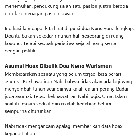
menemukan, pendukung salah satu paslon justru berdoa
untuk kemenagan paslon lawan.
Indikasi lain dapat kita lihat di puisi doa Neno versi lengkap.
Doa itu bukan sekedar rintihan hati seseorang di ruang
kosong. Tetapi sebuah peristiwa sejarah yang kental
dengan politik.
Asumsi Hoax Dibalik Doa Neno Warisman
Membicarakan sesuatu yang belum terjadi bisa berarti
asumsi. Kekhawatiran Nabi bahwa tidak akan ada lagi yang
menyembah tuhan seandainya kalah dalam perang Badar
juga asumsi. Tetapi kekhawatiran Nabi logis. Umat Islam
saat itu masih sedikit dan risalah kenabian belum
sempurna diturunkan.
Nabi tidak mengancam apalagi memberikan data hoax
kepada Tuhan.