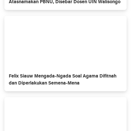
Atasnamakan PBNU, Disebar Dosen UIN Walisongo
Felix Siauw Mengada-Ngada Soal Agama Difitnah
dan Diperlakukan Semena-Mena