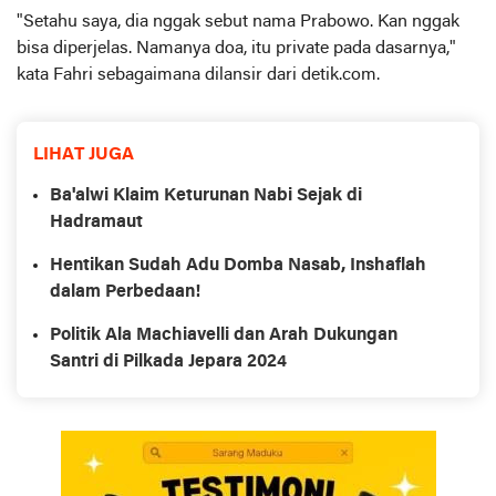
"Setahu saya, dia nggak sebut nama Prabowo. Kan nggak
bisa diperjelas. Namanya doa, itu private pada dasarnya,"
kata Fahri sebagaimana dilansir dari detik.com.
LIHAT JUGA
Ba'alwi Klaim Keturunan Nabi Sejak di
Hadramaut
Hentikan Sudah Adu Domba Nasab, Inshaflah
dalam Perbedaan!
Politik Ala Machiavelli dan Arah Dukungan
Santri di Pilkada Jepara 2024