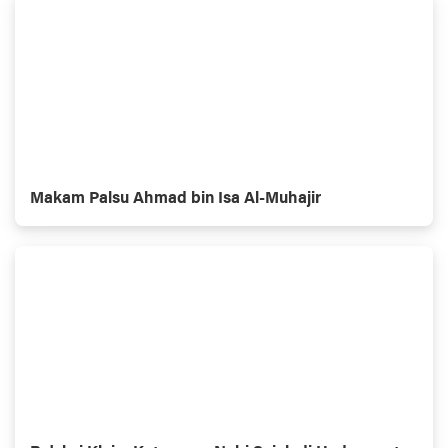
Makam Palsu Ahmad bin Isa Al-Muhajir