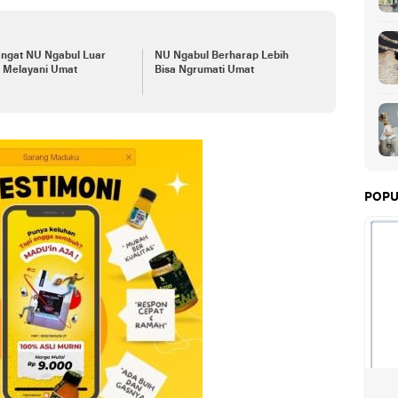
ngat NU Ngabul Luar
NU Ngabul Berharap Lebih
a Melayani Umat
Bisa Ngrumati Umat
POPU