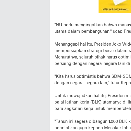
"NU perlu mengingatkan bahwa manusi
utama dalam pembangunan," ucap Pres
Menanggapi hal itu, Presiden Joko Wi
mempersiapkan strategi besar dalam r
Menurutnya, seluruh pihak harus opti
bersaing dengan negara-negara lain di
"Kita harus optimistis bahwa SDM-S
dengan negara-negara lain," tutur Kepa
Untuk mewujudkan hal itu, Presiden 
balai latihan kerja (BLK) utamanya di
para angkatan kerja untuk memperole
"Tahun ini segera dibangun 1.000 BLK
perintahkan juga kepada Menaker tahu