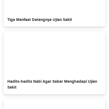
Tiga Manfaat Datangnya Ujian Sakit
Hadits-hadits Nabi Agar Sabar Menghadapi Ujian
Sakit