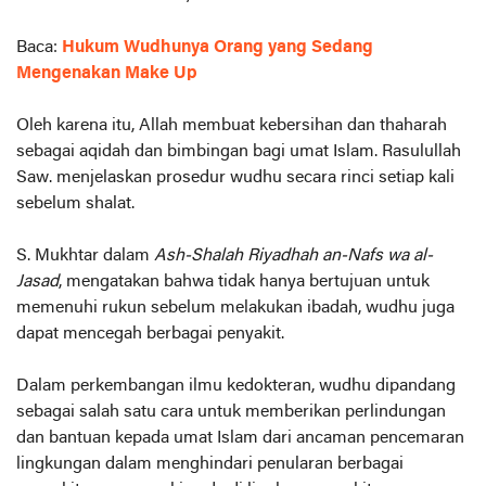
Baca:
Hukum Wudhunya Orang yang Sedang
Mengenakan Make Up
Oleh karena itu, Allah membuat kebersihan dan thaharah
sebagai aqidah dan bimbingan bagi umat Islam. Rasulullah
Saw. menjelaskan prosedur wudhu secara rinci setiap kali
sebelum shalat.
S. Mukhtar dalam
Ash-Shalah Riyadhah an-Nafs wa al-
Jasad
, mengatakan bahwa tidak hanya bertujuan untuk
memenuhi rukun sebelum melakukan ibadah, wudhu juga
dapat mencegah berbagai penyakit.
Dalam perkembangan ilmu kedokteran, wudhu dipandang
sebagai salah satu cara untuk memberikan perlindungan
dan bantuan kepada umat Islam dari ancaman pencemaran
lingkungan dalam menghindari penularan berbagai