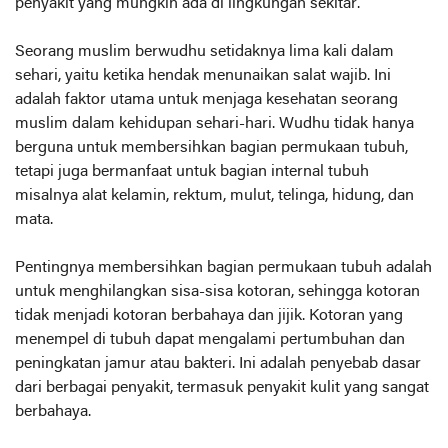
penyakit yang mungkin ada di lingkungan sekitar.
Seorang muslim berwudhu setidaknya lima kali dalam
sehari, yaitu ketika hendak menunaikan salat wajib. Ini
adalah faktor utama untuk menjaga kesehatan seorang
muslim dalam kehidupan sehari-hari. Wudhu tidak hanya
berguna untuk membersihkan bagian permukaan tubuh,
tetapi juga bermanfaat untuk bagian internal tubuh
misalnya alat kelamin, rektum, mulut, telinga, hidung, dan
mata.
Pentingnya membersihkan bagian permukaan tubuh adalah
untuk menghilangkan sisa-sisa kotoran, sehingga kotoran
tidak menjadi kotoran berbahaya dan jijik. Kotoran yang
menempel di tubuh dapat mengalami pertumbuhan dan
peningkatan jamur atau bakteri. Ini adalah penyebab dasar
dari berbagai penyakit, termasuk penyakit kulit yang sangat
berbahaya.