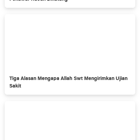
Tiga Alasan Mengapa Allah Swt Mengirimkan Ujian
Sakit