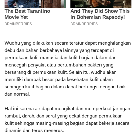
Wudhu yang dilakukan secara teratur dapat menghilangkan
debu dan bahan berbahaya lainnya yang terdapat di
permukaan kulit manusia dan kulit bagian dalam dan
mencegah penyakit atau pertumbuhan bakteri yang
bersarang di permukaan kulit. Selain itu, wudhu akan
memiliki dampak besar pada kesehatan kulit dalam
sehingga kulit bagian dalam dapat berfungsi dengan baik
dan normal.
Hal ini karena air dapat mengikat dan memperkuat jaringan
rambut, darah, dan saraf yang dekat dengan permukaan
kulit sehingga masing-masing bagian dapat bekerja secara
dinamis dan terus menerus.