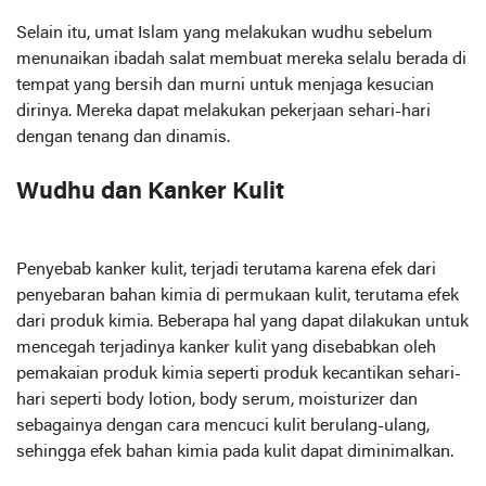
Selain itu, umat Islam yang melakukan wudhu sebelum
menunaikan ibadah salat membuat mereka selalu berada di
tempat yang bersih dan murni untuk menjaga kesucian
dirinya. Mereka dapat melakukan pekerjaan sehari-hari
dengan tenang dan dinamis.
Wudhu dan Kanker Kulit
Penyebab kanker kulit, terjadi terutama karena efek dari
penyebaran bahan kimia di permukaan kulit, terutama efek
dari produk kimia. Beberapa hal yang dapat dilakukan untuk
mencegah terjadinya kanker kulit yang disebabkan oleh
pemakaian produk kimia seperti produk kecantikan sehari-
hari seperti body lotion, body serum, moisturizer dan
sebagainya dengan cara mencuci kulit berulang-ulang,
sehingga efek bahan kimia pada kulit dapat diminimalkan.