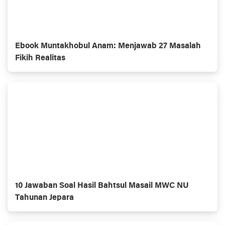
Ebook Muntakhobul Anam: Menjawab 27 Masalah
Fikih Realitas
10 Jawaban Soal Hasil Bahtsul Masail MWC NU
Tahunan Jepara