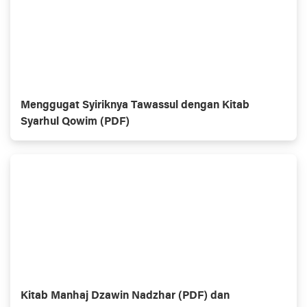
Menggugat Syiriknya Tawassul dengan Kitab
Syarhul Qowim (PDF)
Kitab Manhaj Dzawin Nadzhar (PDF) dan