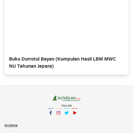
Buku Durrotul Bayan (Kumpulan Hasil LBM MWC
NU Tahunan Jepara)
FOLLOW
Facebook
Instagram
Twitter
YouTube
YouTube
RUBRIK