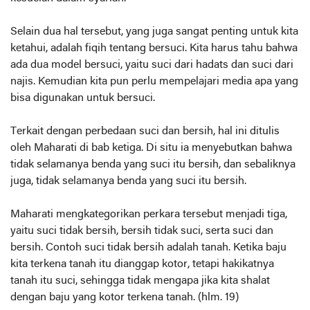
Selain dua hal tersebut, yang juga sangat penting untuk kita
ketahui, adalah fiqih tentang bersuci. Kita harus tahu bahwa
ada dua model bersuci, yaitu suci dari hadats dan suci dari
najis. Kemudian kita pun perlu mempelajari media apa yang
bisa digunakan untuk bersuci.
Terkait dengan perbedaan suci dan bersih, hal ini ditulis
oleh Maharati di bab ketiga. Di situ ia menyebutkan bahwa
tidak selamanya benda yang suci itu bersih, dan sebaliknya
juga, tidak selamanya benda yang suci itu bersih.
Maharati mengkategorikan perkara tersebut menjadi tiga,
yaitu suci tidak bersih, bersih tidak suci, serta suci dan
bersih. Contoh suci tidak bersih adalah tanah. Ketika baju
kita terkena tanah itu dianggap kotor, tetapi hakikatnya
tanah itu suci, sehingga tidak mengapa jika kita shalat
dengan baju yang kotor terkena tanah. (hlm. 19)