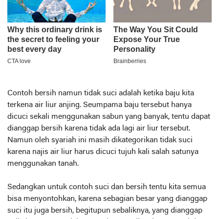
Contoh bersih namun tidak suci adalah ketika baju kita
terkena air liur anjing. Seumpama baju tersebut hanya
dicuci sekali menggunakan sabun yang banyak, tentu dapat
dianggap bersih karena tidak ada lagi air liur tersebut.
Namun oleh syariah ini masih dikategorikan tidak suci
karena najis air liur harus dicuci tujuh kali salah satunya
menggunakan tanah.
Sedangkan untuk contoh suci dan bersih tentu kita semua
bisa menyontohkan, karena sebagian besar yang dianggap
suci itu juga bersih, begitupun sebaliknya, yang dianggap