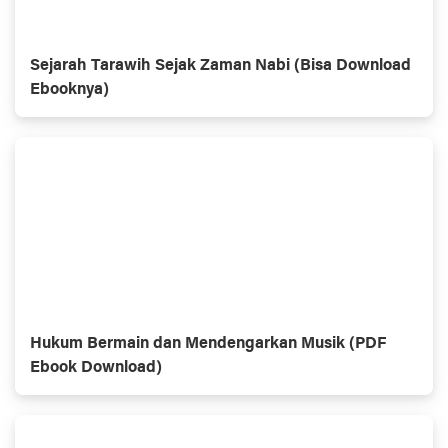
Sejarah Tarawih Sejak Zaman Nabi (Bisa Download
Ebooknya)
Hukum Bermain dan Mendengarkan Musik (PDF
Ebook Download)