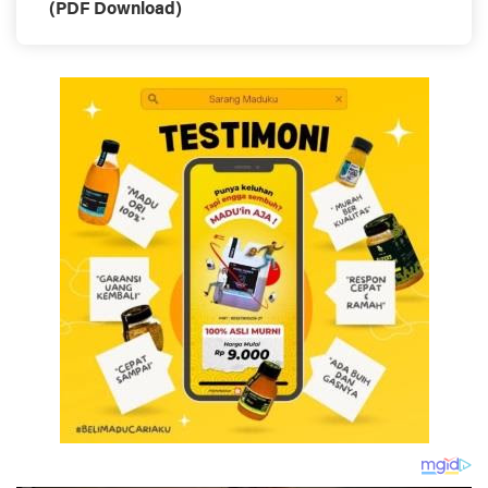
(PDF Download)