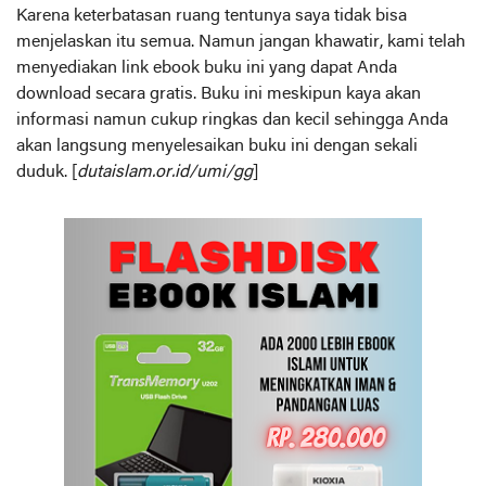
Karena keterbatasan ruang tentunya saya tidak bisa
menjelaskan itu semua. Namun jangan khawatir, kami telah
menyediakan link ebook buku ini yang dapat Anda
download secara gratis. Buku ini meskipun kaya akan
informasi namun cukup ringkas dan kecil sehingga Anda
akan langsung menyelesaikan buku ini dengan sekali
duduk. [
dutaislam.or.id/umi/gg
]