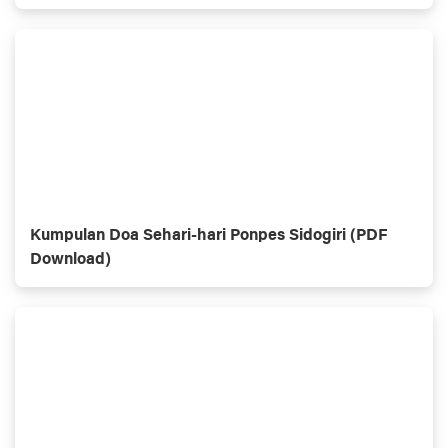
Kumpulan Doa Sehari-hari Ponpes Sidogiri (PDF
Download)