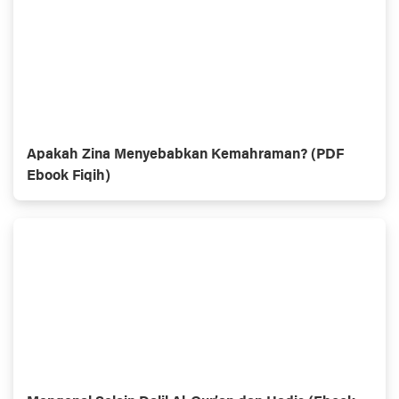
Apakah Zina Menyebabkan Kemahraman? (PDF
Ebook Fiqih)