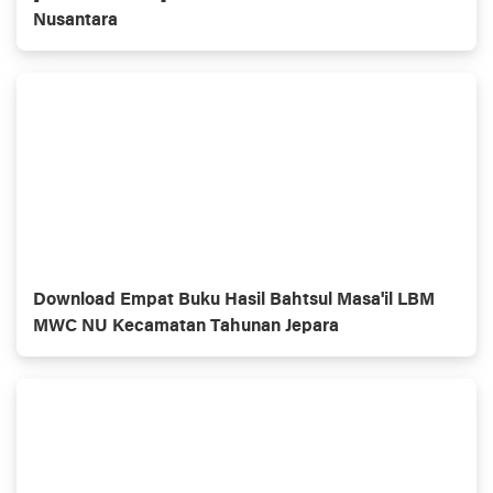
Nusantara
Download Empat Buku Hasil Bahtsul Masa'il LBM
MWC NU Kecamatan Tahunan Jepara