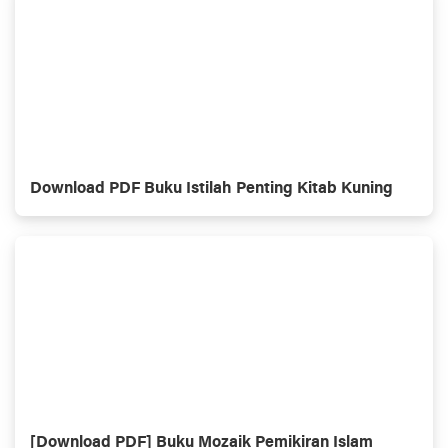
Download PDF Buku Istilah Penting Kitab Kuning
[Download PDF] Buku Mozaik Pemikiran Islam