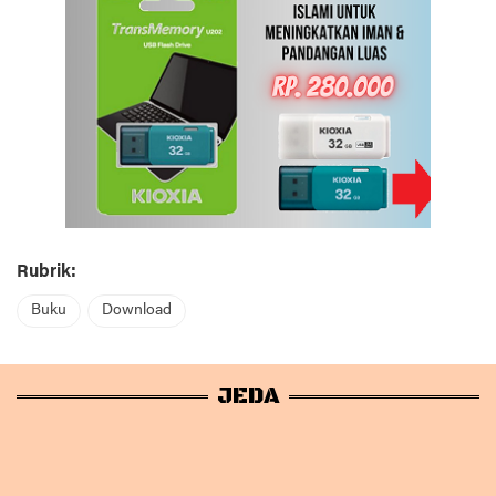
Rubrik:
Buku
Download
JEDA