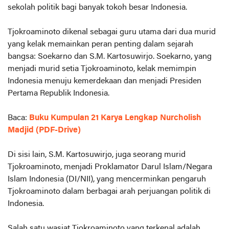
sekolah politik bagi banyak tokoh besar Indonesia.
Tjokroaminoto dikenal sebagai guru utama dari dua murid
yang kelak memainkan peran penting dalam sejarah
bangsa: Soekarno dan S.M. Kartosuwirjo. Soekarno, yang
menjadi murid setia Tjokroaminoto, kelak memimpin
Indonesia menuju kemerdekaan dan menjadi Presiden
Pertama Republik Indonesia.
Baca:
Buku Kumpulan 21 Karya Lengkap Nurcholish
Madjid (PDF-Drive)
Di sisi lain, S.M. Kartosuwirjo, juga seorang murid
Tjokroaminoto, menjadi Proklamator Darul Islam/Negara
Islam Indonesia (DI/NII), yang mencerminkan pengaruh
Tjokroaminoto dalam berbagai arah perjuangan politik di
Indonesia.
Salah satu wasiat Tjokroaminoto yang terkenal adalah