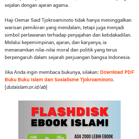
sejalan dengan ajaran agama.
Haji Oemar Said Tjokroaminoto tidak hanya meninggalkan
warisan pemikiran yang mendalam, tetapi juga menjadi
simbol perlawanan terhadap penjajahan dan ketidakadilan.
Melalui kepemimpinan, ajaran, dan karyanya, ia
menanamkan nilai-nilai moral dan politik yang terus
berpengaruh dalam sejarah perjuangan bangsa Indonesia.
Jika Anda ingin membaca bukunya, silakan:
Download PDF
Buku Buku Islam dan Sosialisme Tjokroaminoto
.
[
dutaislam.or.id/ab
]