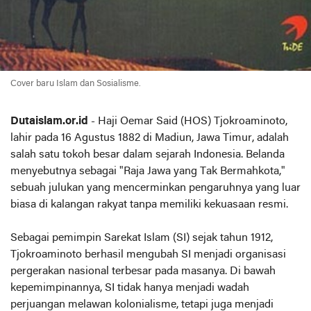
Cover baru Islam dan Sosialisme.
Dutaislam.or.id
- Haji Oemar Said (HOS) Tjokroaminoto,
lahir pada 16 Agustus 1882 di Madiun, Jawa Timur, adalah
salah satu tokoh besar dalam sejarah Indonesia. Belanda
menyebutnya sebagai "Raja Jawa yang Tak Bermahkota,"
sebuah julukan yang mencerminkan pengaruhnya yang luar
biasa di kalangan rakyat tanpa memiliki kekuasaan resmi.
Sebagai pemimpin Sarekat Islam (SI) sejak tahun 1912,
Tjokroaminoto berhasil mengubah SI menjadi organisasi
pergerakan nasional terbesar pada masanya. Di bawah
kepemimpinannya, SI tidak hanya menjadi wadah
perjuangan melawan kolonialisme, tetapi juga menjadi