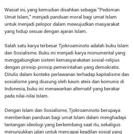
Wasiat ini, yang kemudian disahkan sebagai "Pedoman
Umat Islam," menjadi panduan moral bagi umat Islam
untuk menjadi pelopor dalam mewujudkan masyarakat
yang hidup sesuai dengan ajaran Islam.
Salah satu karya terbesar Tjokroaminoto adalah buku Islam
dan Sosialisme. Buku ini menjadi karya monumental yang
menggabungkan sistem kemasyarakatan sosial-relijius
dengan prinsip-prinsip pemerintahan yang demokratis.
Ditulis dalam konteks perlawanan terhadap kapitalisme dan
sosialisme yang diusung oleh kaum ateis dan komunis di
Indonesia, buku ini menawarkan alternatif yang berakar
pada nilai-nilai Islam.
Dengan Islam dan Sosialisme, Tjokroaminoto berupaya
memberikan panduan bagi umat Islam dalam menghadapi
tantangan ideologi yang berkembang saat itu, sekaligus
menunjukkan jalan untuk mencapai keadilan sosial yang