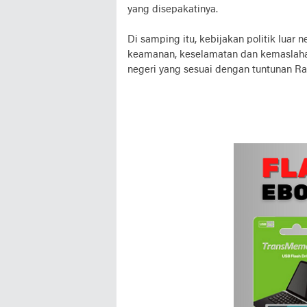
yang disepakatinya.
Di samping itu, kebijakan politik luar
keamanan, keselamatan dan kemaslahata
negeri yang sesuai dengan tuntunan Ras