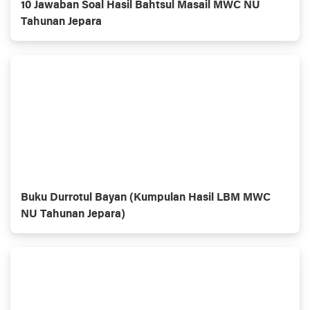
10 Jawaban Soal Hasil Bahtsul Masail MWC NU
Tahunan Jepara
Buku Durrotul Bayan (Kumpulan Hasil LBM MWC
NU Tahunan Jepara)