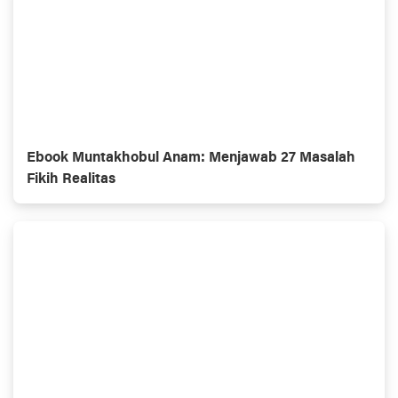
Ebook Muntakhobul Anam: Menjawab 27 Masalah
Fikih Realitas