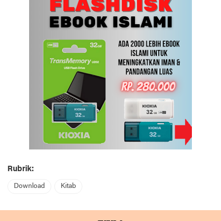
Rubrik:
Download
Kitab